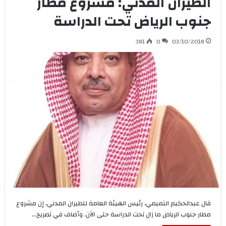
الطيران المدني: مشروع مطار
جنوب الرياض تحت الدراسة
381
0
03/10/2018
قال عبدالحكيم التميمي، رئيس الهيئة العامة للطيران المدني، إن مشروع
مطار جنوب الرياض ما زال تحت الدراسة حتى الآن. وأضاف في تصريح…