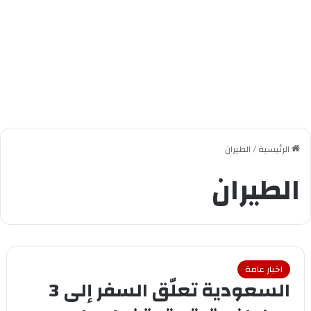
الرئيسية
/
الطيران
الطيران
اخبار عامة
السعودية تعلّق السفر إلى 3