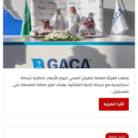
وقعت الهيئة العامة للطيران المدني اليوم الأربعاء، اتفاقية شراكة
استراتيجية مع شركة تقنية الفضائية، بهدف تعزيز مكانة المملكة على
المستوى…
أقرأ المزيد
اخبار عامة