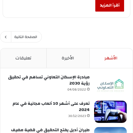
أقرأ المزيد
الصفحة التالية
الأشهر
الأخيرة
تعليقات
مبادرة الإسكان التعاوني تساهم في تحقيق
رؤية 2030
04/08/2022
تعرف على أشهر 10 ألعاب مجانية في عام
2024
30/12/2023
طيران أديل يفتح التحقيق في قضية مضيف