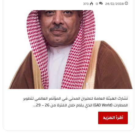
373
0
26/11/2018
تشارك الهيئة العامة للطيران المدني في المؤتمر العالمي لتطوير
المطارات (GAD World) الذي يقام خلال الفترة من 26 – 29…
أقرأ المزيد