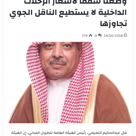
وضعنا سقفاً لأسعار الرحلات
الداخلية لا يستطيع الناقل الجوي
تجاوزها
376
0
14/10/2018
قال عبدالحكيم التميمي، رئيس الهيئة العامة للطيران المدني، إن الهيئة