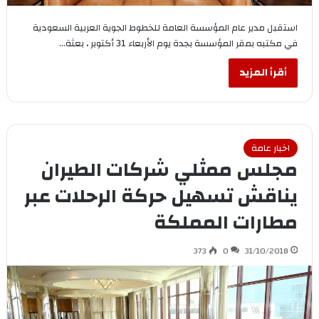
استقبل مدير عام المؤسسة العامة للخطوط الجوية العربية السعودية
في مكتبه بمقر المؤسسة بجدة يوم الأربعاء 31 أكتوبر ، بعثة…
أقرأ المزيد
اخبار عامة
مجلس ممثلي شركات الطيران
يناقش تسهيل حركة الرحلات عبر
مطارات المملكة
373
0
31/10/2018