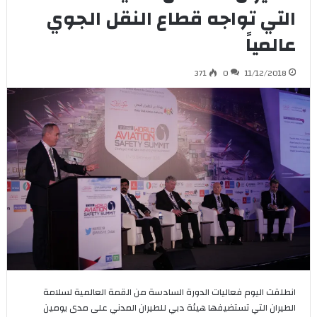
التي تواجه قطاع النقل الجوي
عالمياً
371
0
11/12/2018
انطلقت اليوم فعاليات الدورة السادسة من القمة العالمية لسلامة
الطيران التي تستضيفها هيئة دبي للطيران المدني على مدى يومين