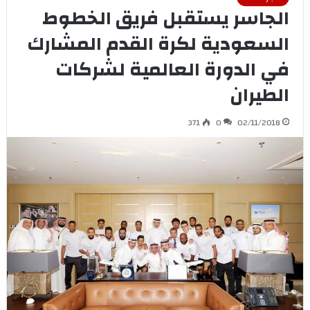
الجاسر يستقبل فريق الخطوط
السعودية لكرة القدم المشارك
في الدورة العالمية لشركات
الطيران
371
0
02/11/2018