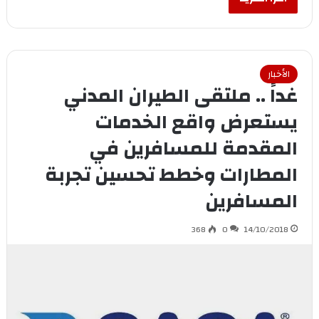
الأخبار
غداً .. ملتقى الطيران المدني
يستعرض واقع الخدمات
المقدمة للمسافرين في
المطارات وخطط تحسين تجربة
المسافرين
368
0
14/10/2018