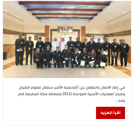
في إطار الاتصال والتعاون بين أكاديمية الأمير سلطان لعلوم الطيران
ومركز العمليات الأمنية الموحدة (911) بمنطقة مكة المكرمة قام
وفد…
أقرأ المزيد