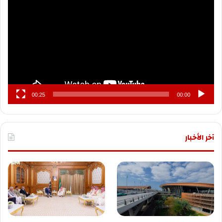
الفيديو
00:25
00:00
آخر الأخبار