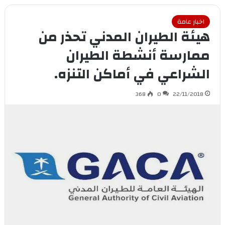
اخبار عامة
هيئة الطيران المدني تحذر من
ممارسة أنشطة الطيران
الشراعي في أماكن التنزه.
368
0
22/11/2018