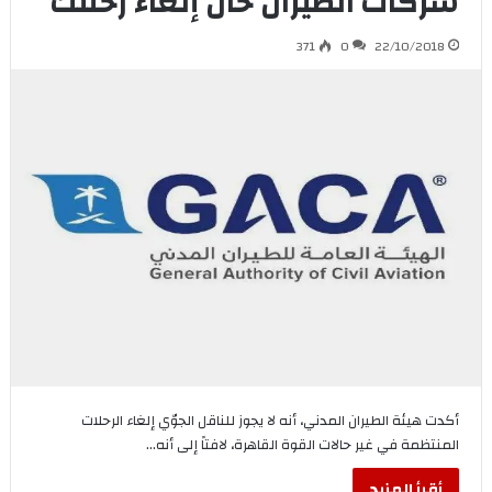
شركات الطيران حال إلغاء رحلتك
371
0
22/10/2018
أكدت هيئة الطيران المدني، أنه لا يجوز للناقل الجوّي إلغاء الرحلات
المنتظمة في غير حالات القوة القاهرة، لافتاً إلى أنه…
أقرأ المزيد