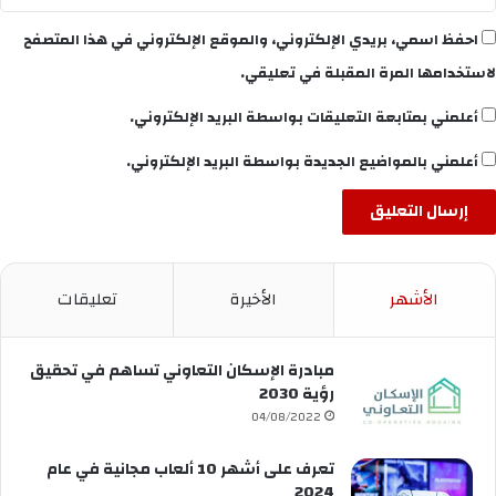
احفظ اسمي، بريدي الإلكتروني، والموقع الإلكتروني في هذا المتصفح
لاستخدامها المرة المقبلة في تعليقي.
أعلمني بمتابعة التعليقات بواسطة البريد الإلكتروني.
أعلمني بالمواضيع الجديدة بواسطة البريد الإلكتروني.
الأشهر
الأخيرة
تعليقات
مبادرة الإسكان التعاوني تساهم في تحقيق
رؤية 2030
04/08/2022
تعرف على أشهر 10 ألعاب مجانية في عام
2024