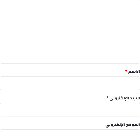
ا
ل
ت
ع
ل
ي
ق
*
الاسم
*
البريد الإلكتروني
*
الموقع الإلكتروني