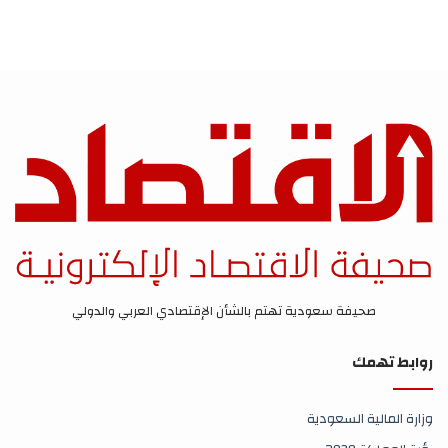
صحيفة سعودية تهتم بالشأن الإقتصادي العربي والدولي
روابط تهمك
وزارة المالية السعودية