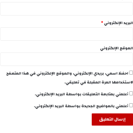
البريد الإلكتروني
*
الموقع الإلكتروني
احفظ اسمي، بريدي الإلكتروني، والموقع الإلكتروني في هذا المتصفح
لاستخدامها المرة المقبلة في تعليقي.
أعلمني بمتابعة التعليقات بواسطة البريد الإلكتروني.
أعلمني بالمواضيع الجديدة بواسطة البريد الإلكتروني.