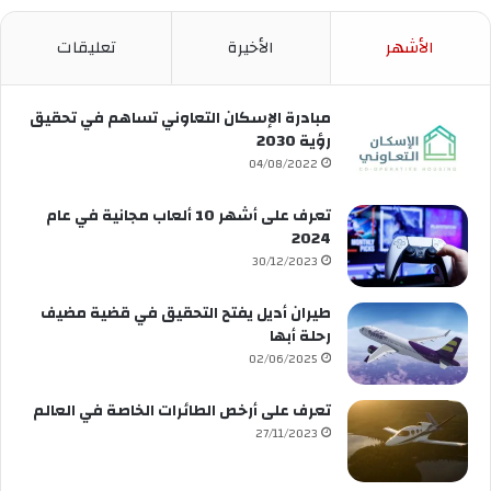
الأشهر
الأخيرة
تعليقات
مبادرة الإسكان التعاوني تساهم في تحقيق
رؤية 2030
04/08/2022
تعرف على أشهر 10 ألعاب مجانية في عام
2024
30/12/2023
طيران أديل يفتح التحقيق في قضية مضيف
رحلة أبها
02/06/2025
تعرف على أرخص الطائرات الخاصة في العالم
27/11/2023