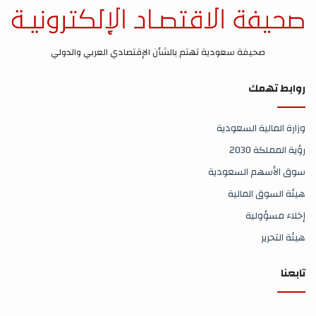
صحيفة سعودية تهتم بالشأن الإقتصادي العربي والدولي
روابط تهمك
وزارة المالية السعودية
رؤية المملكة 2030
سوق الأسهم السعودية
هيئة السوق المالية
إخلاء مسؤولية
هيئة التحرير
تابعنا