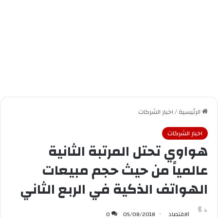
الرئيسية
/
اخبار الشركات
اخبار الشركات
هواوي تحتل المرتبة الثانية
عالمياً من حيث حجم مبيعات
الهواتف الذكية في الربع الثاني
الاقتصاد
05/08/2018
0