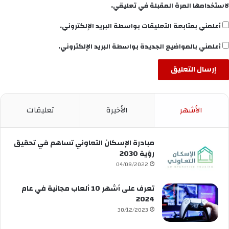
لاستخدامها المرة المقبلة في تعليقي.
أعلمني بمتابعة التعليقات بواسطة البريد الإلكتروني.
أعلمني بالمواضيع الجديدة بواسطة البريد الإلكتروني.
الأشهر
الأخيرة
تعليقات
مبادرة الإسكان التعاوني تساهم في تحقيق
رؤية 2030
04/08/2022
تعرف على أشهر 10 ألعاب مجانية في عام
2024
30/12/2023