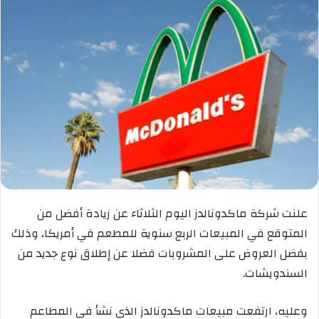
علنت شركة ماكدونالدز اليوم الثلاثاء عن زيادة أفضل من
المتوقع في المبيعات الربع سنوية للمطعم في أمريكا، وذلك
بفضل العروض على المشروبات فضلا عن إطلاق نوع جديد من
السندويشات.
وعليه، ارتفعت مبيعات ماكدونالدز الذي نشأ في المطاعم