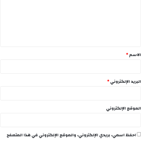
ت
ع
ل
ي
ق
*
الاسم
*
البريد الإلكتروني
*
الموقع الإلكتروني
احفظ اسمي، بريدي الإلكتروني، والموقع الإلكتروني في هذا المتصفح