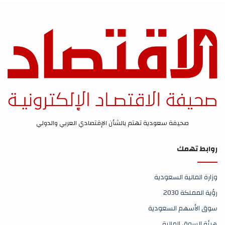
صحيفة سعودية تهتم بالشأن الإقتصادي العربي والدولي
روابط تهمك
وزارة المالية السعودية
رؤية المملكة 2030
سوق الأسهم السعودية
هيئة السوق المالية