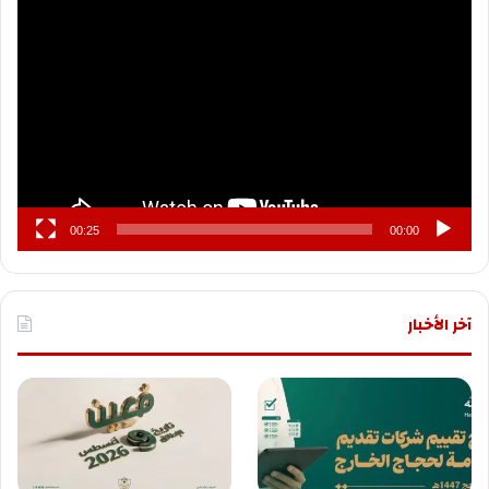
مشغل
الفيديو
00:25
00:00
آخر الأخبار