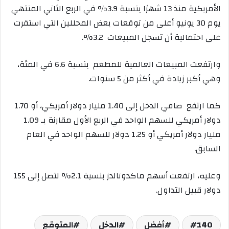
الأمريكية منذ 13 شهرًا بنسبة 3.9% في الربع الثاني المنتهي
يوم 30 يونيو أعلى من توقعات بعض المحللين التي استقرت
على احتمالية أن تسجل المبيعات 3.2%.
وارتفعت المبيعات العالمية للمطعم بنسبة 6.6 في المئة،
وهي أكبر زيادة في أكثر من 5 سنوات.
كما ارتفع صافي الدخل إلى 1.40 مليار دولار أمريكي، أو 1.70
دولار أمريكي للسهم الواحد في الربع الأول مقارنة بـ 1.09
مليار دولار أمريكي أو 1.25 دولار للسهم الواحد في العام
السابق.
وعليه، ارتفعت أسهم ماكدونالدز بنسبة 2.1% لتصل إلى 155
دولار قبيل التداول.
140
أفضل
الدخل
المتوقع