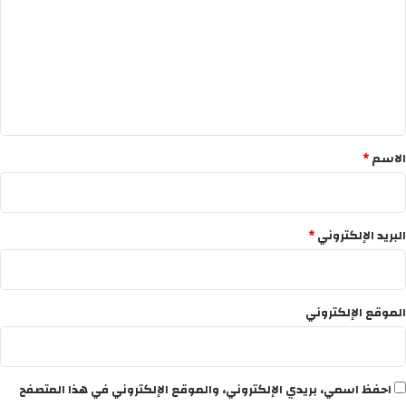
ت
ع
ل
ي
ق
*
الاسم
*
البريد الإلكتروني
*
الموقع الإلكتروني
احفظ اسمي، بريدي الإلكتروني، والموقع الإلكتروني في هذا المتصفح