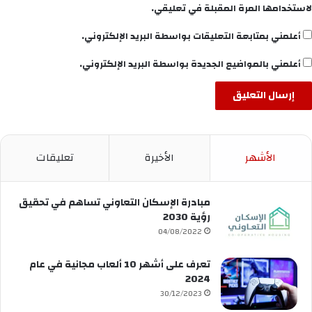
لاستخدامها المرة المقبلة في تعليقي.
أعلمني بمتابعة التعليقات بواسطة البريد الإلكتروني.
أعلمني بالمواضيع الجديدة بواسطة البريد الإلكتروني.
الأشهر
الأخيرة
تعليقات
مبادرة الإسكان التعاوني تساهم في تحقيق
رؤية 2030
04/08/2022
تعرف على أشهر 10 ألعاب مجانية في عام
2024
30/12/2023