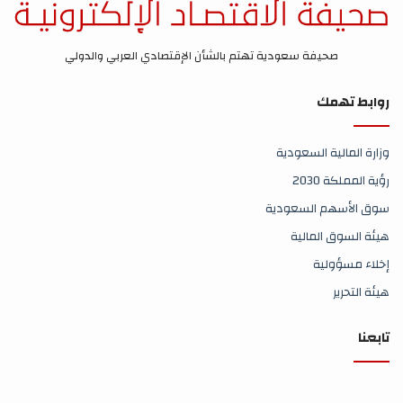
صحيفة سعودية تهتم بالشأن الإقتصادي العربي والدولي
روابط تهمك
وزارة المالية السعودية
رؤية المملكة 2030
سوق الأسهم السعودية
هيئة السوق المالية
إخلاء مسؤولية
هيئة التحرير
تابعنا