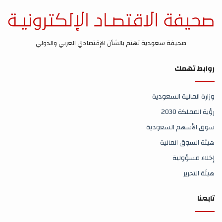
صحيفة سعودية تهتم بالشأن الإقتصادي العربي والدولي
روابط تهمك
وزارة المالية السعودية
رؤية المملكة 2030
سوق الأسهم السعودية
هيئة السوق المالية
إخلاء مسؤولية
هيئة التحرير
تابعنا