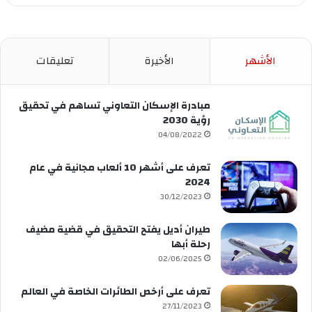
الأشهر
الأخيرة
تعليقات
مبادرة الإسكان التعاوني تساهم في تحقيق
رؤية 2030
04/08/2022
تعرف على أشهر 10 ألعاب مجانية في عام
2024
30/12/2023
طيران أديل يفتح التحقيق في قضية مضيف
رحلة أبها
02/06/2025
تعرف على أرخص الطائرات الخاصة في العالم
27/11/2023