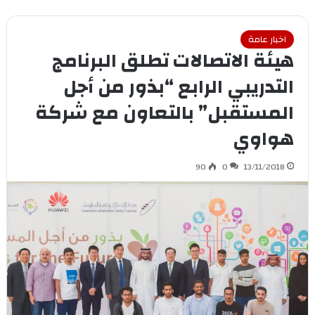
اخبار عامة
هيئة الاتصالات تطلق البرنامج
التدريبي الرابع “بذور من أجل
المستقبل” بالتعاون مع شركة
هواوي
90
0
13/11/2018