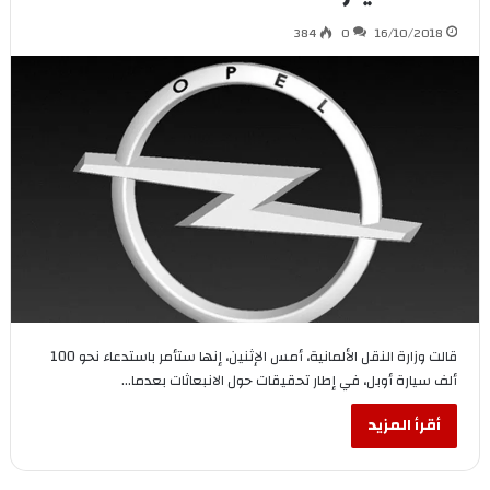
384
0
16/10/2018
قالت وزارة النقل الألمانية، أمس الإثنين، إنها ستأمر باستدعاء نحو 100
ألف سيارة أوبل، في إطار تحقيقات حول الانبعاثات بعدما…
أقرأ المزيد