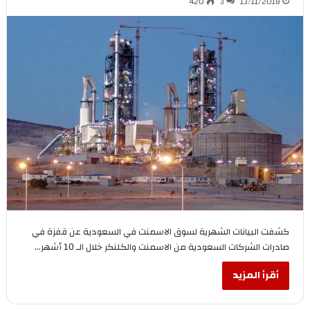
420
3
13/11/2018
كشفت البيانات الشهرية لسوق الاسمنت في السعودية عن قفزة في
صادرات الشركات السعودية من الاسمنت والكلنكر خلال الـ 10 أشهر…
أقرأ المزيد