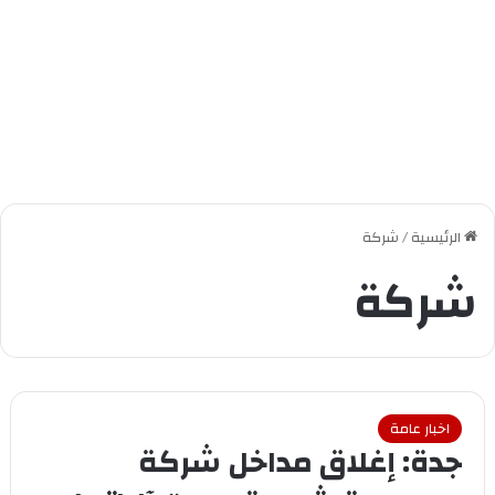
الرئيسية
/
شركة
شركة
اخبار عامة
جدة: إغلاق مداخل شركة