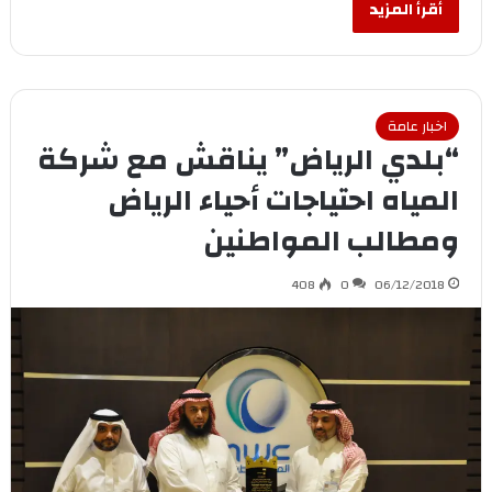
أقرأ المزيد
اخبار عامة
“بلدي الرياض” يناقش مع شركة
المياه احتياجات أحياء الرياض
ومطالب المواطنين
408
0
06/12/2018