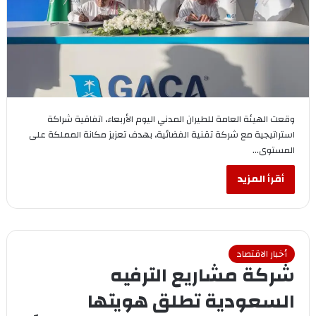
وقعت الهيئة العامة للطيران المدني اليوم الأربعاء، اتفاقية شراكة
استراتيجية مع شركة تقنية الفضائية، بهدف تعزيز مكانة المملكة على
المستوى…
أقرأ المزيد
أخبار الاقتصاد
شركة مشاريع الترفيه
السعودية تطلق هويتها