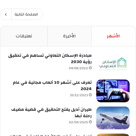
الصفحة التالية
الأشهر
الأخيرة
تعليقات
مبادرة الإسكان التعاوني تساهم في تحقيق
رؤية 2030
04/08/2022
تعرف على أشهر 10 ألعاب مجانية في عام
2024
30/12/2023
طيران أديل يفتح التحقيق في قضية مضيف
رحلة أبها
02/06/2025