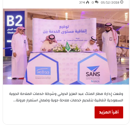
374
0
05/12/2018
وقعت إدارة مطار الملك عبد العزيز الدولي وشركة خدمات الملاحة الجوية
السعودية اتفاقية لتقديم خدمات ملاحة جوية وضمان استمرار مرونة…
أقرأ المزيد