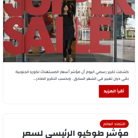
كشفت تقرير رسمي اليوم أن مؤشر أسعار المستهلك لكوريا الجنوبية
بقي دون تغيير في الشهر السابق . وبحسب التقرير الصادر…
أقرأ المزيد
اقتصاد العالم
مؤشر طوكيو الرئيسي لسعر