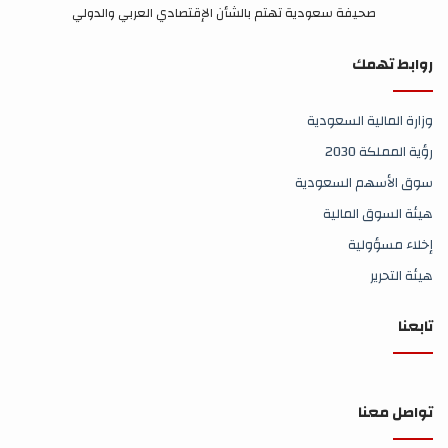
صحيفة سعودية تهتم بالشأن الإقتصادي العربي والدولي
روابط تهمك
وزارة المالية السعودية
رؤية المملكة 2030
سوق الأسهم السعودية
هيئة السوق المالية
إخلاء مسؤولية
هيئة التحرير
تابعنا
تواصل معنا