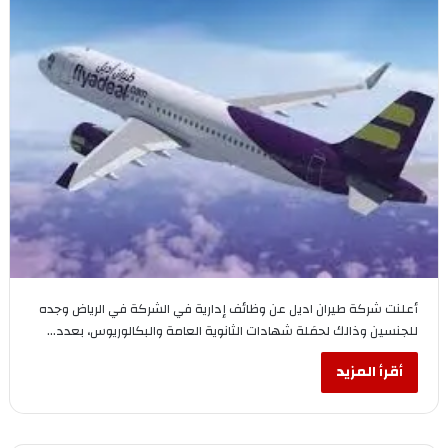
أعلنت شركة طيران اديل عن وظائف إدارية في الشركة في الرياض وجده
للجنسين وذالك لحمَلة شهادات الثانوية العامة والبكالوريوس، بعدد…
أقرأ المزيد