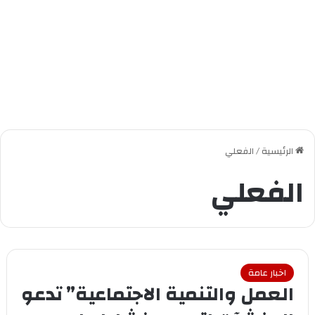
الرئيسية
/
الفعلي
الفعلي
اخبار عامة
العمل والتنمية الاجتماعية” تدعو