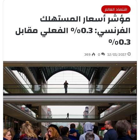
اقتصاد العالم
مؤشر أسعار المستهلك
الفرنسي: 0.3% الفعلي مقابل
0.3%
369
0
12/01/2017