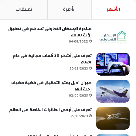
الأشهر
الأخيرة
تعليقات
مبادرة الإسكان التعاوني تساهم في تحقيق
رؤية 2030
04/08/2022
تعرف على أشهر 10 ألعاب مجانية في عام
2024
30/12/2023
طيران أديل يفتح التحقيق في قضية مضيف
رحلة أبها
02/06/2025
تعرف على أرخص الطائرات الخاصة في العالم
27/11/2023