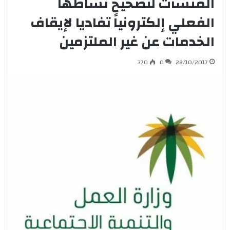
المنشآت لتصحيح نشاطها
الفعلي إلكترونياً تفاديا لإيقاف
الخدمات عن غير الملتزمين
370
0
28/10/2017