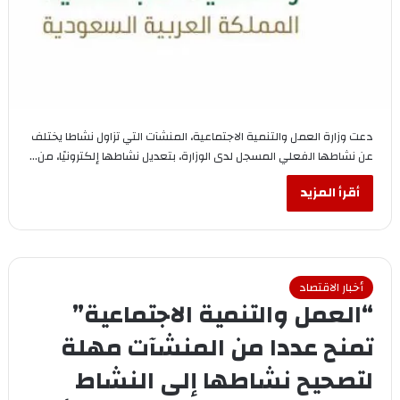
دعت وزارة العمل والتنمية الاجتماعية، المنشآت التي تزاول نشاطا يختلف
عن نشاطها الفعلي المسجل لدى الوزارة، بتعديل نشاطها إلكترونيًا، من…
أقرأ المزيد
أخبار الاقتصاد
“العمل والتنمية الاجتماعية”
تمنح عددا من المنشآت مهلة
لتصحيح نشاطها إلى النشاط