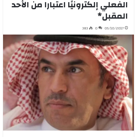
الفعلي إلكترونيًا اعتبارا من الأحد
المقبل*
383
0
05/10/2017