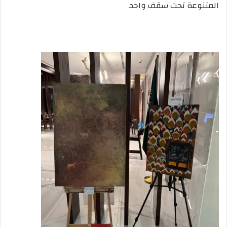
المتنوعة تحت سقف واحد.