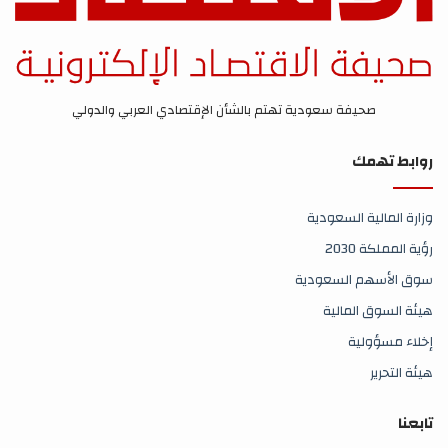
صحيفة سعودية تهتم بالشأن الإقتصادي العربي والدولي
روابط تهمك
وزارة المالية السعودية
رؤية المملكة 2030
سوق الأسهم السعودية
هيئة السوق المالية
إخلاء مسؤولية
هيئة التحرير
تابعنا