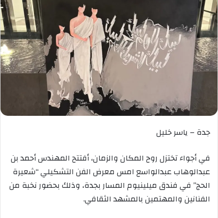
جدة – ياسر خليل
في أجواء تختزل روح المكان والزمان، أفتتح المهندس أحمد بن
عبدالوهاب عبدالواسع امس معرض الفن التشكيلي “شعيرة
الحج” في فندق ميلينيوم المسار بجدة، وذلك بحضور نخبة من
الفنانين والمهتمين بالمشهد الثقافي.