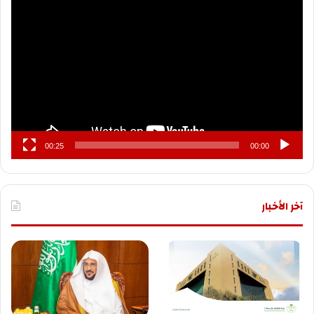
الفيديو
00:25
00:00
آخر الأخبار