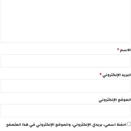
ت
ع
ل
ي
ق
*
الاسم
*
البريد الإلكتروني
*
الموقع الإلكتروني
احفظ اسمي، بريدي الإلكتروني، والموقع الإلكتروني في هذا المتصفح