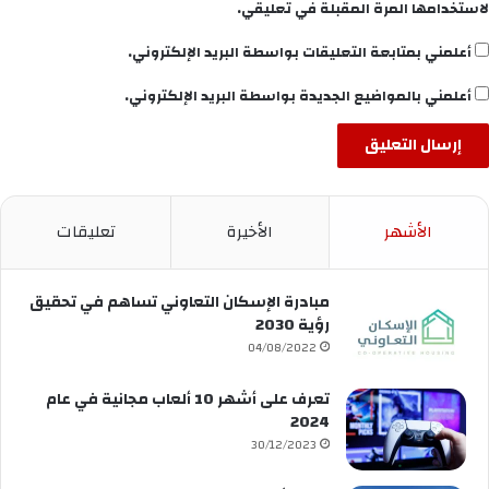
لاستخدامها المرة المقبلة في تعليقي.
أعلمني بمتابعة التعليقات بواسطة البريد الإلكتروني.
أعلمني بالمواضيع الجديدة بواسطة البريد الإلكتروني.
الأشهر
الأخيرة
تعليقات
مبادرة الإسكان التعاوني تساهم في تحقيق
رؤية 2030
04/08/2022
تعرف على أشهر 10 ألعاب مجانية في عام
2024
30/12/2023