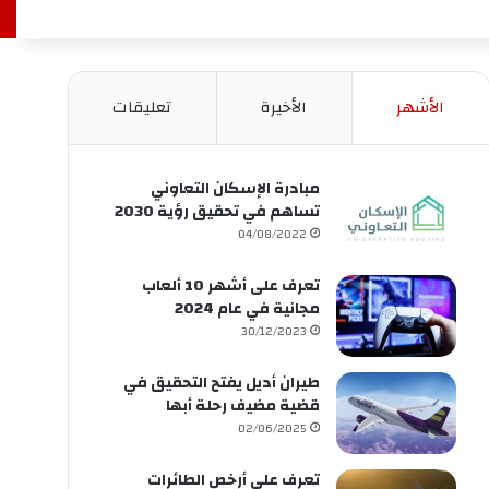
الأشهر
الأخيرة
تعليقات
مبادرة الإسكان التعاوني
تساهم في تحقيق رؤية 2030
04/08/2022
تعرف على أشهر 10 ألعاب
مجانية في عام 2024
30/12/2023
طيران أديل يفتح التحقيق في
قضية مضيف رحلة أبها
02/06/2025
تعرف على أرخص الطائرات