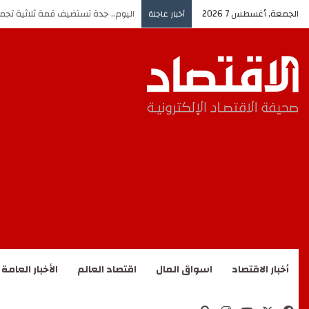
الجمعة, أغسطس 7 2026
اليوم.. جدة تستضيف قمة ثلاثية تجم
أخبار عاجلة
أخبار الاقتصاد
اسواق المال
اقتصاد العالم
الأخبار العامة