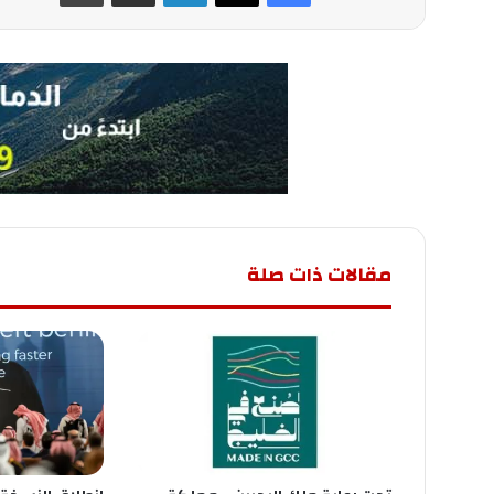
مقالات ذات صلة