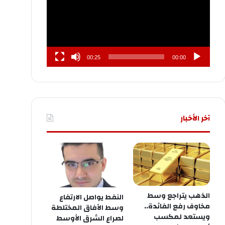
00:25
00:00
آخر الأخبار
الذهب يتراجع وسط
النفط يواصل الارتفاع
مخاوف رفع الفائدة..
وسط الآفاق المختلطة
ويستعد لمكسب
لصراع الشرق الأوسط