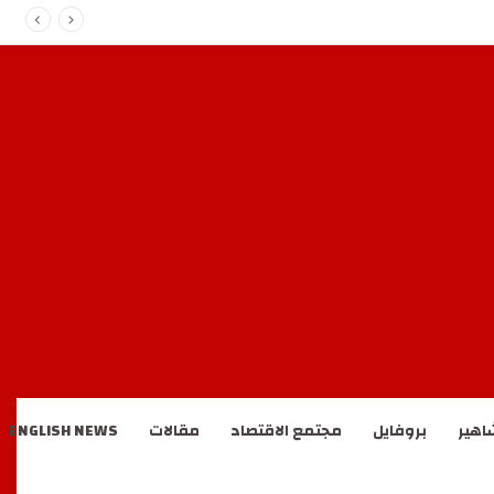
اهير
بروفايل
مجتمع الاقتصاد
مقالات
ENGLISH NEWS