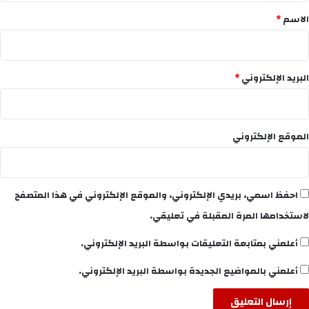
*
الاسم
*
البريد الإلكتروني
*
الموقع الإلكتروني
احفظ اسمي، بريدي الإلكتروني، والموقع الإلكتروني في هذا المتصفح
لاستخدامها المرة المقبلة في تعليقي.
أعلمني بمتابعة التعليقات بواسطة البريد الإلكتروني.
أعلمني بالمواضيع الجديدة بواسطة البريد الإلكتروني.