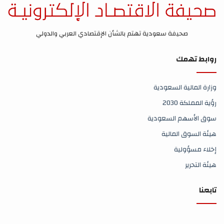
صحيفة سعودية تهتم بالشأن الإقتصادي العربي والدولي
روابط تهمك
وزارة المالية السعودية
رؤية المملكة 2030
سوق الأسهم السعودية
هيئة السوق المالية
إخلاء مسؤولية
هيئة التحرير
تابعنا