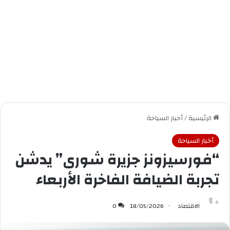
الرئيسية
/
أخبار السياحة
أخبار السياحة
“فورسيزونز جزيرة شورى” يدشن
تجربة الضيافة الفاخرة الأربعاء
الاقتصاد
18/05/2026
0