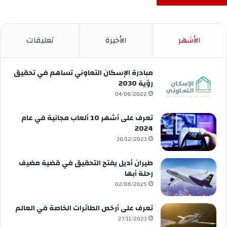
الأشهر
الأخيرة
تعليقات
مبادرة الإسكان التعاوني تساهم في تحقيق
رؤية 2030
04/08/2022
تعرف على أشهر 10 ألعاب مجانية في عام
2024
30/12/2023
طيران أديل يفتح التحقيق في قضية مضيف
رحلة أبها
02/06/2025
تعرف على أرخص الطائرات الخاصة في العالم
27/11/2023