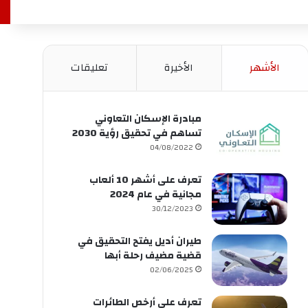
الأشهر
الأخيرة
تعليقات
مبادرة الإسكان التعاوني
تساهم في تحقيق رؤية 2030
04/08/2022
تعرف على أشهر 10 ألعاب
مجانية في عام 2024
30/12/2023
طيران أديل يفتح التحقيق في
قضية مضيف رحلة أبها
02/06/2025
تعرف على أرخص الطائرات