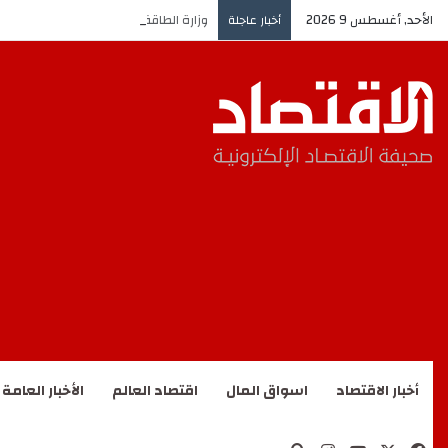
الأحد, أغسطس 9 2026
وزارة الطاقة: إخماد حريق بأحد مرافق “
أخبار عاجلة
أخبار الاقتصاد
اسواق المال
اقتصاد العالم
الأخبار العامة