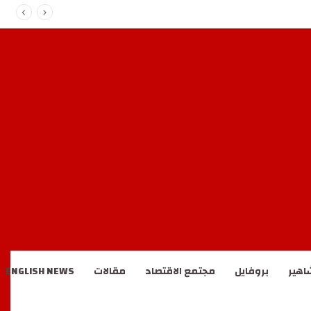
اهير
بروفايل
مجتمع الاقتصاد
مقالات
ENGLISH NEWS