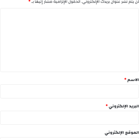
لن يتم نشر عنوان بريدك الإلكتروني.
الحقول الإلزامية مشار إليها بـ
*
ا
ل
ت
ع
ل
ي
ق
*
الاسم
*
البريد الإلكتروني
*
الموقع الإلكتروني