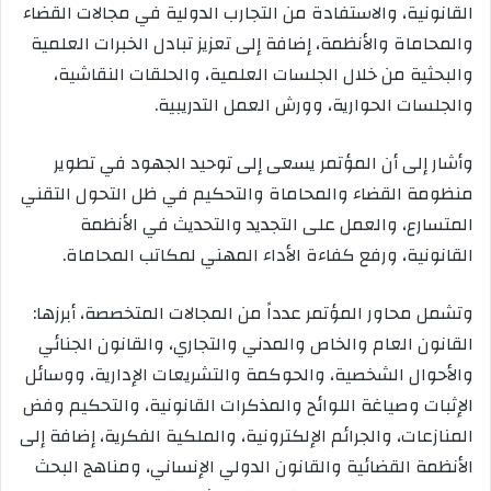
القانونية، والاستفادة من التجارب الدولية في مجالات القضاء
والمحاماة والأنظمة، إضافة إلى تعزيز تبادل الخبرات العلمية
والبحثية من خلال الجلسات العلمية، والحلقات النقاشية،
والجلسات الحوارية، وورش العمل التدريبية.
وأشار إلى أن المؤتمر يسعى إلى توحيد الجهود في تطوير
منظومة القضاء والمحاماة والتحكيم في ظل التحول التقني
المتسارع، والعمل على التجديد والتحديث في الأنظمة
القانونية، ورفع كفاءة الأداء المهني لمكاتب المحاماة.
وتشمل محاور المؤتمر عدداً من المجالات المتخصصة، أبرزها:
القانون العام والخاص والمدني والتجاري، والقانون الجنائي
والأحوال الشخصية، والحوكمة والتشريعات الإدارية، ووسائل
الإثبات وصياغة اللوائح والمذكرات القانونية، والتحكيم وفض
المنازعات، والجرائم الإلكترونية، والملكية الفكرية، إضافة إلى
الأنظمة القضائية والقانون الدولي الإنساني، ومناهج البحث