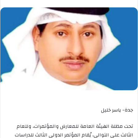
جدة- ياسر خليل
تحت مظلة الهيئة العامة للمعارض والمؤتمرات، وللعام
الثالث على التوالي، يُقام المؤتمر الدولي الثالث للدراسات