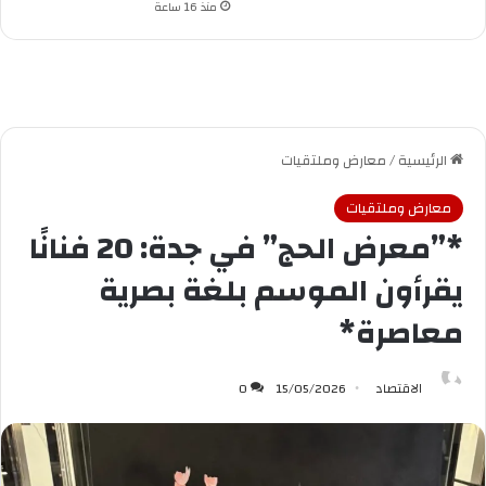
منذ 16 ساعة