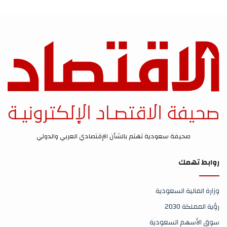
صحيفة سعودية تهتم بالشأن الإقتصادي العربي والدولي
روابط تهمك
وزارة المالية السعودية
رؤية المملكة 2030
سوق الأسهم السعودية