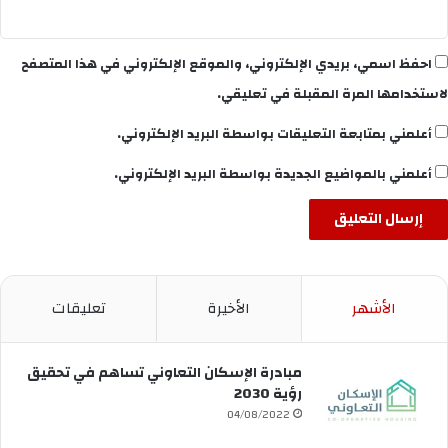
احفظ اسمي، بريدي الإلكتروني، والموقع الإلكتروني في هذا المتصفح
لاستخدامها المرة المقبلة في تعليقي.
أعلمني بمتابعة التعليقات بواسطة البريد الإلكتروني.
أعلمني بالمواضيع الجديدة بواسطة البريد الإلكتروني.
الأشهر
الأخيرة
تعليقات
مبادرة الإسكان التعاوني تساهم في تحقيق
رؤية 2030
04/08/2022