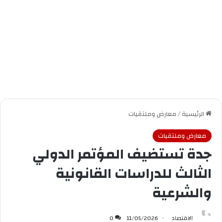
الرئيسية
/
معارض وملتقيات
معارض وملتقيات
جدة تستضيف المؤتمر الدولي
الثالث للدراسات القانونية
والشرعية
الاقتصاد
11/05/2026
0