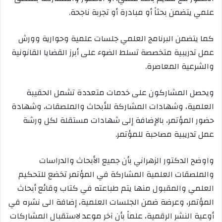
علمي يتضمن بحثاً أو مبادرة أو تجربة ناجحة.
كما يتضمن البرنامج العلمي جلسات علمية وحوارية وورش
عمل تدريبية متخصصة تسلط الضوء على أبرز القضايا القانونية
والشرعية المعاصرة.
ويحصل المشاركون على خدمات متعددة تشمل الحقيبة
العلمية، وشهادات المشاركة للأبحاث والملصقات، وشهادة
حضور المؤتمر، بالإضافة إلى شهادات مستقلة لكل ورشة
عمل تدريبية مصاحبة للمؤتمر.
واوضح الدكتور الزهراني بأن جميع الأبحاث والدراسات
والملصقات العلمية المشاركة في المؤتمر تخضع للتحكيم
العلمي والمقبول منها يتم طباعته في كتاب وقائع أبحاث
المؤتمر، وعرضة ضمن الجلسات العلمية، إضافة الى نشره في
أوعية النشر الرقمية، علماً بأن آخر موعد لاستقبال المشاركات