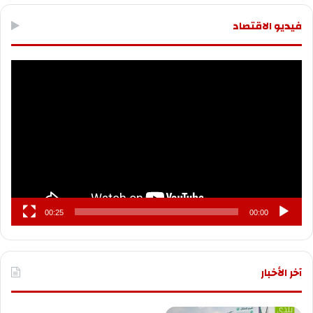
فيديو الاقتصاد
مشغل
الفيديو
00:25
00:00
آخر الأخبار