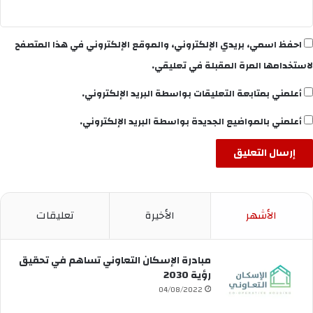
احفظ اسمي، بريدي الإلكتروني، والموقع الإلكتروني في هذا المتصفح
لاستخدامها المرة المقبلة في تعليقي.
أعلمني بمتابعة التعليقات بواسطة البريد الإلكتروني.
أعلمني بالمواضيع الجديدة بواسطة البريد الإلكتروني.
الأشهر
الأخيرة
تعليقات
مبادرة الإسكان التعاوني تساهم في تحقيق
رؤية 2030
04/08/2022