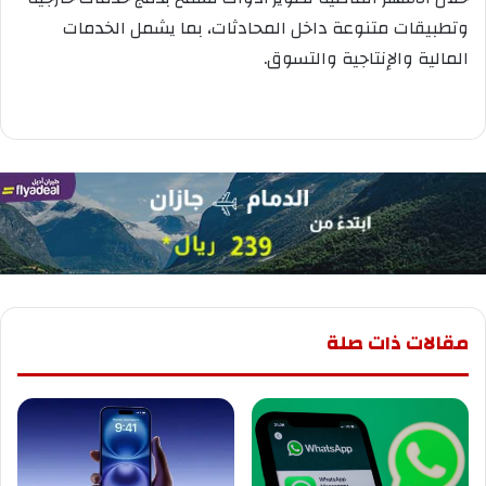
وتطبيقات متنوعة داخل المحادثات، بما يشمل الخدمات
المالية والإنتاجية والتسوق.
مقالات ذات صلة