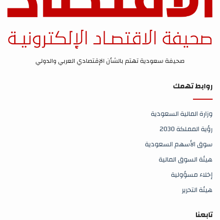
صحيفة سعودية تهتم بالشأن الإقتصادي العربي والدولي
روابط تهمك
وزارة المالية السعودية
رؤية المملكة 2030
سوق الأسهم السعودية
هيئة السوق المالية
إخلاء مسؤولية
هيئة التحرير
تابعنا