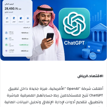
الاقتصاد.الرياض
أطلقت شركة “OpenAI “الأمريكية، ميزة جديدة داخل تطبيق
ChatGPT تتيح للمستخدمين ربط حساباتهم المصرفية مباشرة
بالتطبيق، لتقديم أدوات لإدارة الإنفاق وتحليل البيانات المالية