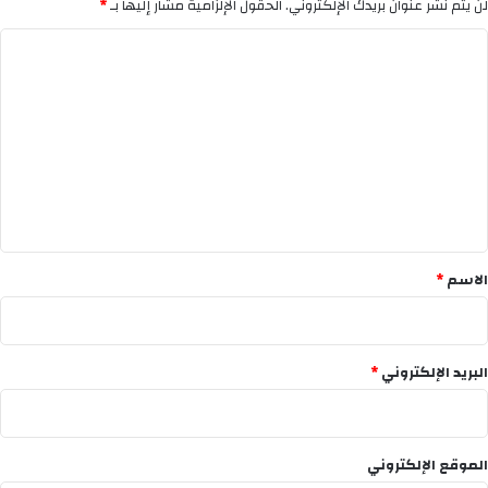
لن يتم نشر عنوان بريدك الإلكتروني.
الحقول الإلزامية مشار إليها بـ
*
ا
ل
ت
ع
ل
ي
ق
*
الاسم
*
البريد الإلكتروني
*
الموقع الإلكتروني