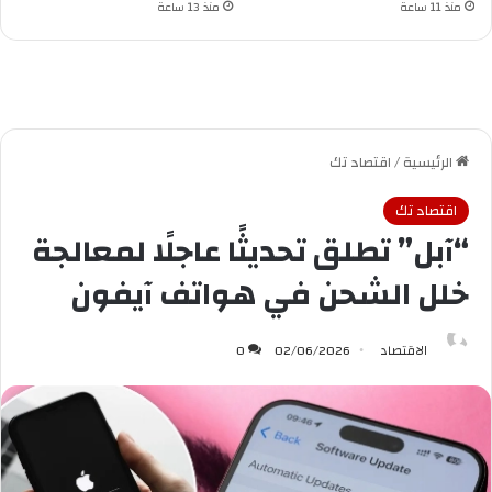
منذ 11 ساعة
منذ 13 ساعة