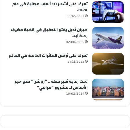
تعرف على أشهر 10 ألعاب مجانية في عام
2024
30/12/2023
طيران أديل يفتح التحقيق في قضية مضيف
رحلة أبها
02/06/2025
تعرف على أرخص الطائرات الخاصة في العالم
27/11/2023
تحت رعاية أمير مكة .. “روشن” تضع حجر
الأساس لـ مشروع “مرافي”
16/02/2024