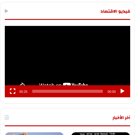
فيديو الاقتصاد
مشغل
الفيديو
00:25
00:00
آخر الأخبار