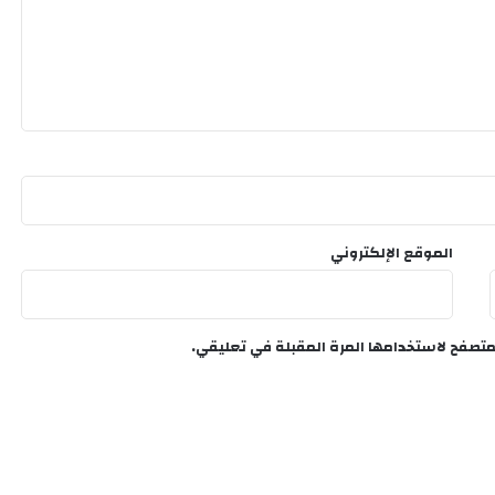
الموقع الإلكتروني
متصفح لاستخدامها المرة المقبلة في تعليقي.