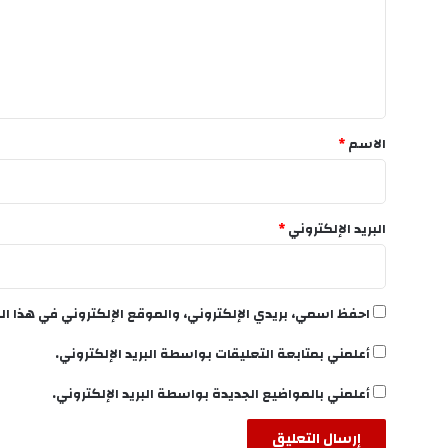
ع
ل
ي
ق
*
الاسم
*
البريد الإلكتروني
*
احفظ اسمي، بريدي الإلكتروني، والموقع الإلكتروني في هذا ال
أعلمني بمتابعة التعليقات بواسطة البريد الإلكتروني.
أعلمني بالمواضيع الجديدة بواسطة البريد الإلكتروني.