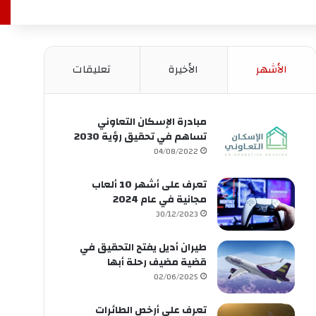
الأشهر
الأخيرة
تعليقات
مبادرة الإسكان التعاوني
تساهم في تحقيق رؤية 2030
04/08/2022
تعرف على أشهر 10 ألعاب
مجانية في عام 2024
30/12/2023
طيران أديل يفتح التحقيق في
قضية مضيف رحلة أبها
02/06/2025
تعرف على أرخص الطائرات