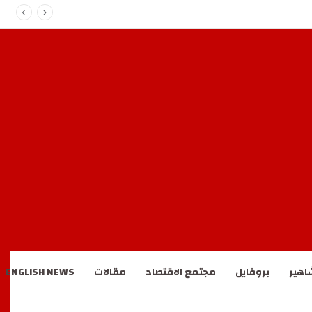
اهير
بروفايل
مجتمع الاقتصاد
مقالات
ENGLISH NEWS