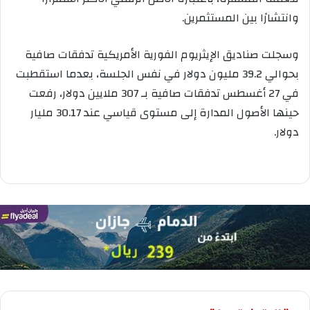
وانتشارًا بين المستثمرين.
وسجلت صناديق الإيثريوم الفورية الأمريكية تدفقات صافية
بحوالي 39.2 مليون دولار في نفس الجلسة، بعدما استقطبت
في 27 أغسطس تدفقات صافية بـ 307 ملايين دولار، رفعت
حينها الأصول المدارة إلى مستوى قياسي عند 30.17 مليار
دولار.