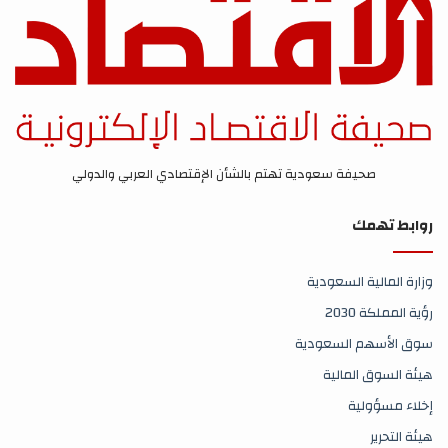
صحيفة سعودية تهتم بالشأن الإقتصادي العربي والدولي
روابط تهمك
وزارة المالية السعودية
رؤية المملكة 2030
سوق الأسهم السعودية
هيئة السوق المالية
إخلاء مسؤولية
هيئة التحرير