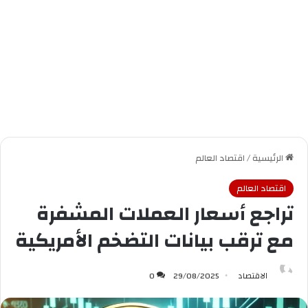
الرئيسية
/
اقتصاد العالم
اقتصاد العالم
تراجع أسعار العملات المشفرة
مع ترقب بيانات التضخم الأمريكية
الاقتصاد
29/08/2025
0