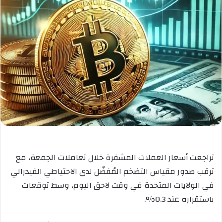
تراجعت أسعار العملات المشفرة خلال تعاملات الجمعة، مع
ترقب صدور مقياس التضخم المُفضّل لدى الاحتياطي الفيدرالي
في الولايات المتحدة في وقت لاحق اليوم، وسط توقعات
باستقراره عند 0.3%.