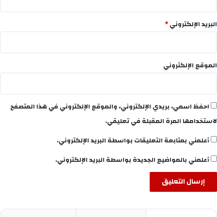
البريد الإلكتروني
*
الموقع الإلكتروني
احفظ اسمي، بريدي الإلكتروني، والموقع الإلكتروني في هذا المتصفح
لاستخدامها المرة المقبلة في تعليقي.
أعلمني بمتابعة التعليقات بواسطة البريد الإلكتروني.
أعلمني بالمواضيع الجديدة بواسطة البريد الإلكتروني.