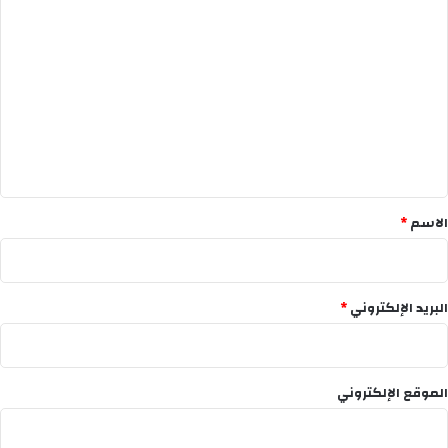
ا
ل
ت
ع
ل
ي
ق
*
الاسم
*
البريد الإلكتروني
*
الموقع الإلكتروني