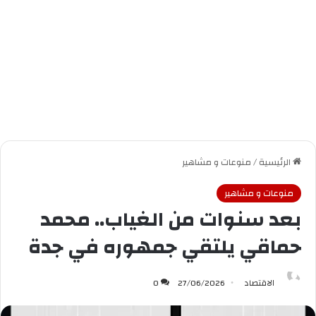
الرئيسية
/
منوعات و مشاهير
منوعات و مشاهير
بعد سنوات من الغياب.. محمد
حماقي يلتقي جمهوره في جدة
الاقتصاد
27/06/2026
0