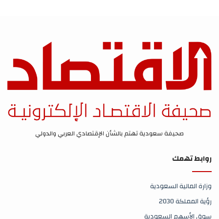
صحيفة سعودية تهتم بالشأن الإقتصادي العربي والدولي
روابط تهمك
وزارة المالية السعودية
رؤية المملكة 2030
سوق الأسهم السعودية