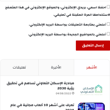
احفظ اسمي، بريدي الإلكتروني، والموقع الإلكتروني في هذا المتصفح
لاستخدامها المرة المقبلة في تعليقي.
أعلمني بمتابعة التعليقات بواسطة البريد الإلكتروني.
أعلمني بالمواضيع الجديدة بواسطة البريد الإلكتروني.
الأشهر
الأخيرة
تعليقات
مبادرة الإسكان التعاوني تساهم في تحقيق
رؤية 2030
04/08/2022
تعرف على أشهر 10 ألعاب مجانية في عام