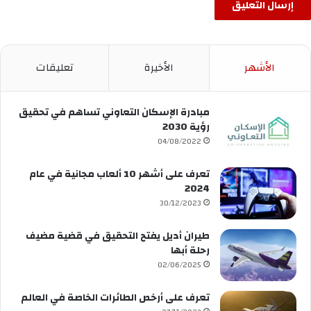
الأشهر
الأخيرة
تعليقات
مبادرة الإسكان التعاوني تساهم في تحقيق
رؤية 2030
04/08/2022
تعرف على أشهر 10 ألعاب مجانية في عام
2024
30/12/2023
طيران أديل يفتح التحقيق في قضية مضيف
رحلة أبها
02/06/2025
تعرف على أرخص الطائرات الخاصة في العالم