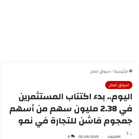
الرئيسية
/
اسواق المال
اسواق المال
اليوم.. بدء اكتتاب المستثمرين
في 2.38 مليون سهم من أسهم
جمجوم فاشن للتجارة في نمو
الاقتصاد
01/09/2025
0