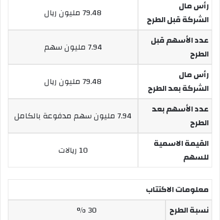
رأس مال
79.48 مليون ريال
الشركة قبل الطرح
عدد الأسهم قبل
7.94 مليون سهم
الطرح
رأس مال
79.48 مليون ريال
الشركة بعد الطرح
عدد الأسهم بعد
7.94 مليون سهم مدفوعة بالكامل
الطرح
القيمة الاسمية
10 ريالات
للسهم
معلومات الاكتتاب
نسبة الطرح
30 %