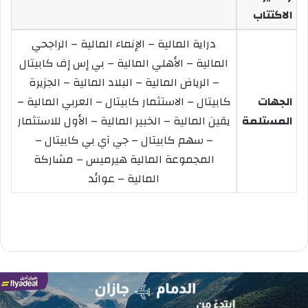
الاكتتاب
دراية المالية – الإنماء المالية – الراجحي
المالية – الأهلي المالية – بي إس إف كابيتال
– الرياض المالية – البلاد المالية – الجزيرة
الجهات
كابيتال – الاستثمار كابيتال – العربي المالية –
المستلمة
يقين المالية – الخبير المالية – الأول للاستثمار
– سهم كابيتال – جي آي بي كابيتال –
المجموعة المالية هيرميس – مشاركة
المالية – عوائد