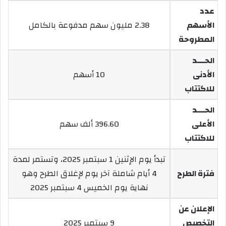
عدد
الأسهم
2.38 مليون سهم مدفوعة بالكامل
المطروحة
الحـــد
الأدنى
10 أسهم
للاكتتاب
الحـــد
الأعلى
396.60 ألف سهم
للاكتتاب
تبدأ يوم الإثنين 1 سبتمبر 2025، وتستمر لمدة
فترة الطرح
4 أيام شاملة آخر يوم لإغلاق الطرح وهو
نهاية يوم الخميس 4 سبتمبر 2025
الإعلان عن
التخصيص
9 سبتمبر 2025