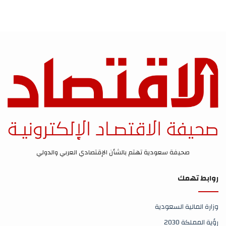
صحيفة سعودية تهتم بالشأن الإقتصادي العربي والدولي
روابط تهمك
وزارة المالية السعودية
رؤية المملكة 2030