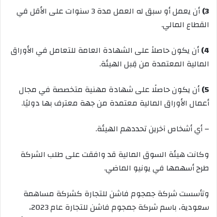
3)
أن يعمل أو سبق له العمل مدة 3 سنوات على الأقل في
القطاع المالي
.
4)
أن يكون حاصلاً على الشهادة العامة للتعامل في الأوراق
المالية المعتمدة من قِبل الهيئة
.
5)
أن يكون حاصلًا على شهادة مهنية متخصصة في مجال
أعمال الأوراق المالية معتمدة من جهة معترف بها دوليًا
.
– أي أشخاص آخرين تحددهم الهيئة
.
وكانت هيئة السوق المالية قد وافقت على طلب الشركة
طرح أسهمها في يونيو الماضي.
وتأسست شركة جمجوم فاشن للتجارة كشركة مساهمة
سعودية، باسم شركة جمجوم فاشن للتجارة عام 2023،