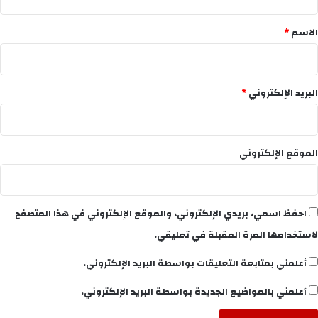
ق
*
الاسم
*
البريد الإلكتروني
*
الموقع الإلكتروني
احفظ اسمي، بريدي الإلكتروني، والموقع الإلكتروني في هذا المتصفح
لاستخدامها المرة المقبلة في تعليقي.
أعلمني بمتابعة التعليقات بواسطة البريد الإلكتروني.
أعلمني بالمواضيع الجديدة بواسطة البريد الإلكتروني.