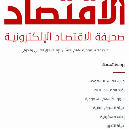
صحيفة سعودية تهتم بالشأن الإقتصادي العربي والدولي
روابط تهمك
وزارة المالية السعودية
رؤية المملكة 2030
سوق الأسهم السعودية
هيئة السوق المالية
إخلاء مسؤولية
هيئة التحرير