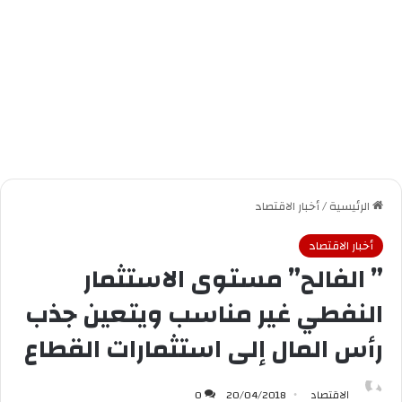
الرئيسية
/
أخبار الاقتصاد
أخبار الاقتصاد
” الفالح” مستوى الاستثمار
النفطي غير مناسب ويتعين جذب
رأس المال إلى استثمارات القطاع
الاقتصاد
20/04/2018
0