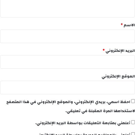
ي
ق
*
الاسم
*
البريد الإلكتروني
*
الموقع الإلكتروني
احفظ اسمي، بريدي الإلكتروني، والموقع الإلكتروني في هذا المتصفح
لاستخدامها المرة المقبلة في تعليقي.
أعلمني بمتابعة التعليقات بواسطة البريد الإلكتروني.
أعلمني بالمواضيع الجديدة بواسطة البريد الإلكتروني.