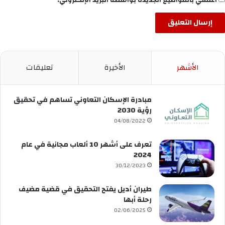
الأشهر
الأخيرة
تعليقات
مبادرة الإسكان التعاوني تساهم في تحقيق
رؤية 2030
04/08/2022
تعرف على أشهر 10 ألعاب مجانية في عام
2024
30/12/2023
طيران أديل يفتح التحقيق في قضية مضيف
رحلة أبها
02/06/2025