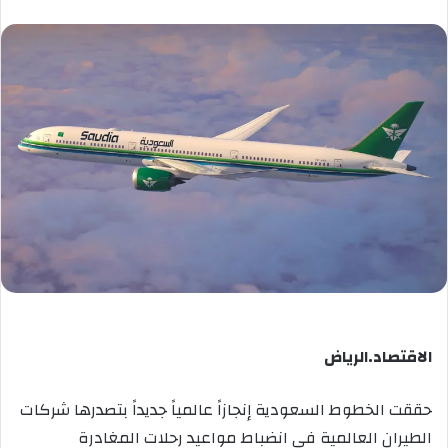
الاقتصاد.الرياض
حققت الخطوط السعودية إنجازاً عالمياً جديداً بتصدرها شركات
الطيران العالمية في انضباط مواعيد رحلات المغادرة