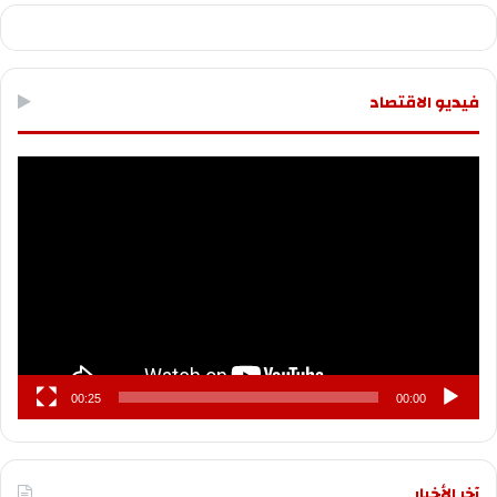
فيديو الاقتصاد
مشغل
الفيديو
00:25
00:00
آخر الأخبار