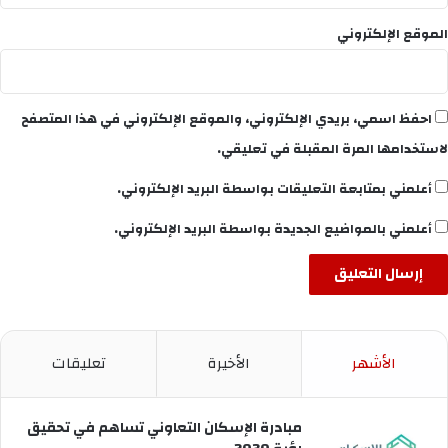
الموقع الإلكتروني
احفظ اسمي، بريدي الإلكتروني، والموقع الإلكتروني في هذا المتصفح
لاستخدامها المرة المقبلة في تعليقي.
أعلمني بمتابعة التعليقات بواسطة البريد الإلكتروني.
أعلمني بالمواضيع الجديدة بواسطة البريد الإلكتروني.
الأشهر
الأخيرة
تعليقات
مبادرة الإسكان التعاوني تساهم في تحقيق