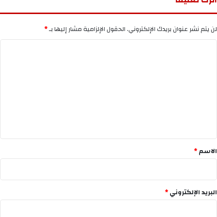
لن يتم نشر عنوان بريدك الإلكتروني.
الحقول الإلزامية مشار إليها بـ
*
ا
ل
ت
ع
ل
ي
ق
*
الاسم
*
البريد الإلكتروني
*