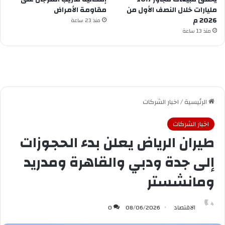
مليارات خلال النصف الأول من
مقاومة الأمراض
2026 م
منذ 23 ساعة
منذ 13 ساعة