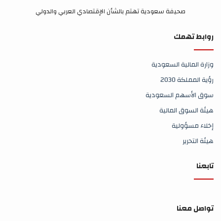
صحيفة سعودية تهتم بالشأن الإقتصادي العربي والدولي
روابط تهمك
وزارة المالية السعودية
رؤية المملكة 2030
سوق الأسهم السعودية
هيئة السوق المالية
إخلاء مسؤولية
هيئة التحرير
تابعنا
تواصل معنا