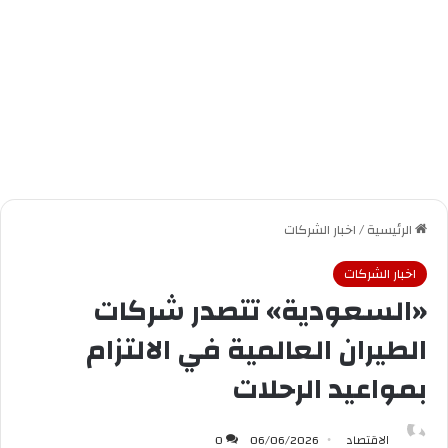
الرئيسية
/
اخبار الشركات
اخبار الشركات
«السعودية» تتصدر شركات
الطيران العالمية في الالتزام
بمواعيد الرحلات
الاقتصاد
06/06/2026
0