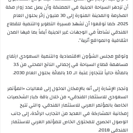
أن تزدهر السياحة الدينية في المملكة وأن يصل عدد زوار مكة
المكرمة والمدينة المنورة إلى 30 مليون زائر بحلول العام
2025. كما توقعوا أن تشهد مسيرة التطوير والتنمية للقطاع
الفندقي نشاطاً في الوجهات غير الدينية أيضاً بما فيها المدن
الثقافية والمواقع أثرية”.
وتوقع مجلس الشؤون الاقتصادية والتنمية السعودي ارتفاع
مساهمة قطاع السياحة في إجمالي الناتج المحلي من 3.5
بالمائة حالياً لتتجاوز عتبة الـ 10 بالمائة بحلول العام 2030.
وتجدر الإشارة إلى أنه بالإمكان الدخول إلى فعاليات «المؤتمر
السعودي للاستثمار الفندقي» من خلال باقة كبار الشخصيات
الخاصة بالمؤتمر العربي للاستثمار الفندقي، والتي تتيح
إمكانية المشاركة في العديد من التجارب الرائدة، إلى جانب
الوصول الحصري للمحتوى الخاص للمؤتمر العربي للاستثمار
الفندقي 2018.