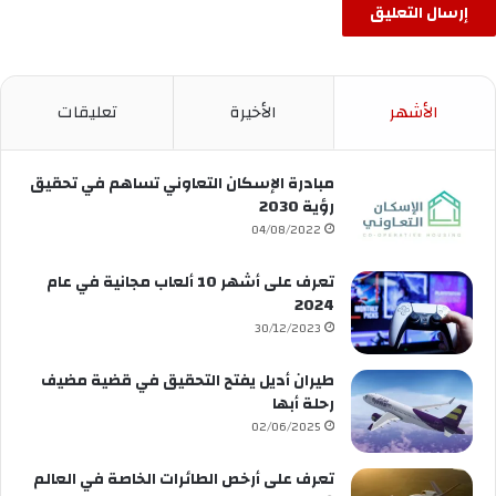
الأشهر
الأخيرة
تعليقات
مبادرة الإسكان التعاوني تساهم في تحقيق
رؤية 2030
04/08/2022
تعرف على أشهر 10 ألعاب مجانية في عام
2024
30/12/2023
طيران أديل يفتح التحقيق في قضية مضيف
رحلة أبها
02/06/2025
تعرف على أرخص الطائرات الخاصة في العالم