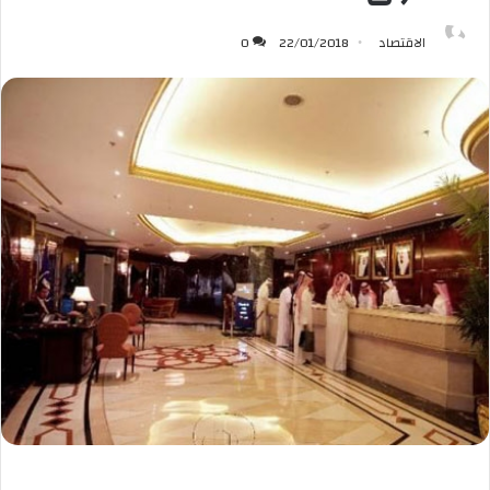
الاقتصاد
22/01/2018
0