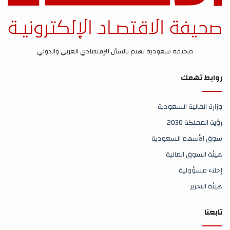
صحيفة سعودية تهتم بالشأن الإقتصادي العربي والدولي
روابط تهمك
وزارة المالية السعودية
رؤية المملكة 2030
سوق الأسهم السعودية
هيئة السوق المالية
إخلاء مسؤولية
هيئة التحرير
تابعنا