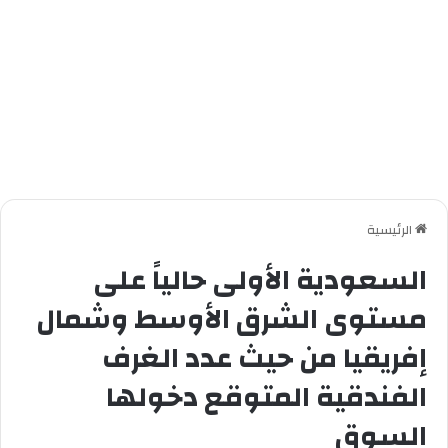
الرئيسية
السعودية الأولى حالياً على
مستوى الشرق الأوسط وشمال
إفريقيا من حيث عدد الغرف
الفندقية المتوقع دخولها
السوق