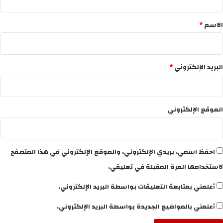
ق
*
الاسم
*
البريد الإلكتروني
*
الموقع الإلكتروني
احفظ اسمي، بريدي الإلكتروني، والموقع الإلكتروني في هذا المتصفح
لاستخدامها المرة المقبلة في تعليقي.
أعلمني بمتابعة التعليقات بواسطة البريد الإلكتروني.
أعلمني بالمواضيع الجديدة بواسطة البريد الإلكتروني.