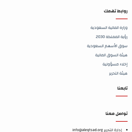
روابط تهمك
وزارة المالية السعودية
رؤية المملكة 2030
سوق الأسهم السعودية
هيئة السوق المالية
إخلاء مسؤولية
هيئة التحرير
تابعنا
تواصل معنا
إدارة التحرير info@aleqtsad.org