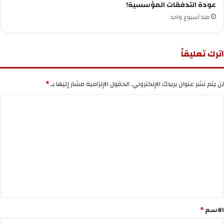
عودة التدفقات المؤسسية!
منذ أسبوع واحد
اترك تعليقاً
لن يتم نشر عنوان بريدك الإلكتروني.
الحقول الإلزامية مشار إليها بـ
*
ا
ل
ت
ع
ل
ي
ق
*
الاسم
*