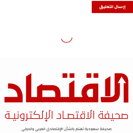
صحيفة سعودية تهتم بالشأن الإقتصادي العربي والدولي