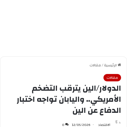
الرئيسية
/
مقالات
مقالات
الدولار/الين يترقب التضخم
الأمريكي.. واليابان تواجه اختبار
الدفاع عن الين
الاقتصاد
12/05/2026
0