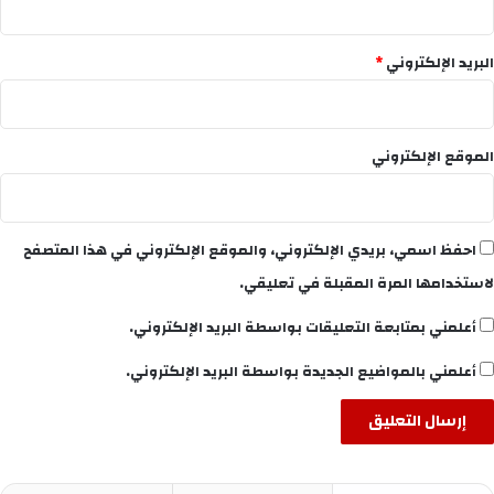
البريد الإلكتروني
*
الموقع الإلكتروني
احفظ اسمي، بريدي الإلكتروني، والموقع الإلكتروني في هذا المتصفح
لاستخدامها المرة المقبلة في تعليقي.
أعلمني بمتابعة التعليقات بواسطة البريد الإلكتروني.
أعلمني بالمواضيع الجديدة بواسطة البريد الإلكتروني.