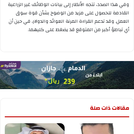
وفي هذا الصدد، تتجه الأنظار إلى بيانات الوظائف غير الزراعية
القادمة للحصول على مزيد من الوضوح بشأن قوة سوق
العمل. وقد تدعم القراءة المرنة العوائد والدولار، في حين أن
أي تباطؤ أكبر من المتوقع قد يضغط على كليهما.
مقالات ذات صلة