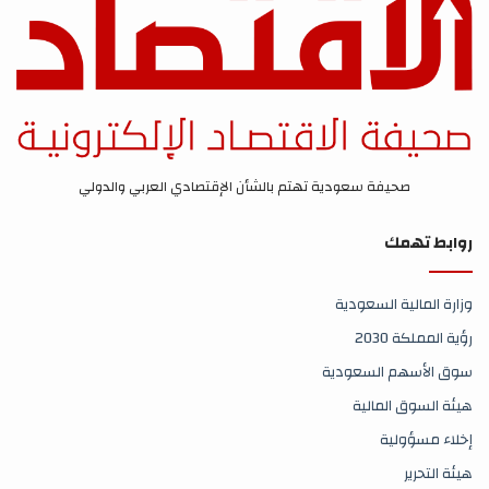
صحيفة سعودية تهتم بالشأن الإقتصادي العربي والدولي
روابط تهمك
وزارة المالية السعودية
رؤية المملكة 2030
سوق الأسهم السعودية
هيئة السوق المالية
إخلاء مسؤولية
هيئة التحرير