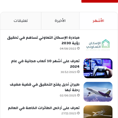
الأشهر
الأخيرة
تعليقات
مبادرة الإسكان التعاوني تساهم في تحقيق
رؤية 2030
04/08/2022
تعرف على أشهر 10 ألعاب مجانية في عام
2024
30/12/2023
طيران أديل يفتح التحقيق في قضية مضيف
رحلة أبها
02/06/2025
تعرف على أرخص الطائرات الخاصة في العالم
27/11/2023