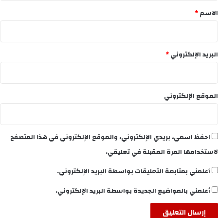
*
الاسم
*
البريد الإلكتروني
*
الموقع الإلكتروني
احفظ اسمي، بريدي الإلكتروني، والموقع الإلكتروني في هذا المتصفح
لاستخدامها المرة المقبلة في تعليقي.
أعلمني بمتابعة التعليقات بواسطة البريد الإلكتروني.
أعلمني بالمواضيع الجديدة بواسطة البريد الإلكتروني.