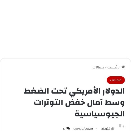
الرئيسية
/
مقالات
مقالات
الدولار الأمريكي تحت الضغط
وسط آمال خفض التوترات
الجيوسياسية
الاقتصاد
08/05/2026
0