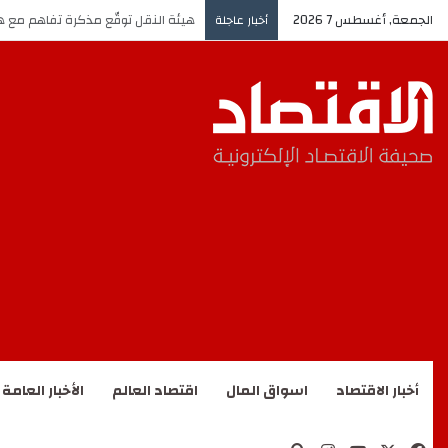
الجمعة, أغسطس 7 2026
هيئة النقل توقّع مذكرة تفاهم مع ه
أخبار عاجلة
أخبار الاقتصاد
اسواق المال
اقتصاد العالم
الأخبار العامة