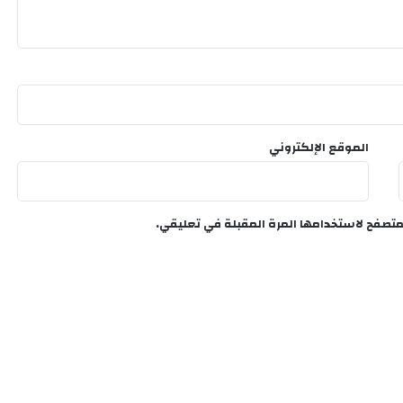
الموقع الإلكتروني
متصفح لاستخدامها المرة المقبلة في تعليقي.