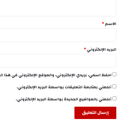
ي
ق
*
الاسم
*
البريد الإلكتروني
*
احفظ اسمي، بريدي الإلكتروني، والموقع الإلكتروني في هذا ال
أعلمني بمتابعة التعليقات بواسطة البريد الإلكتروني.
أعلمني بالمواضيع الجديدة بواسطة البريد الإلكتروني.