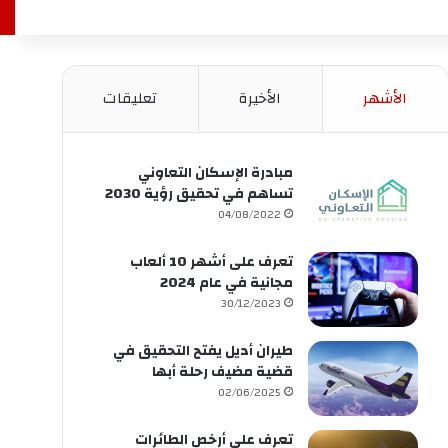
الأشهر
الأخيرة
تعليقات
مبادرة الإسكان التعاوني
تساهم في تحقيق رؤية 2030
04/08/2022
تعرف على أشهر 10 ألعاب
مجانية في عام 2024
30/12/2023
طيران أديل يفتح التحقيق في
قضية مضيف رحلة أبها
02/06/2025
تعرف على أرخص الطائرات