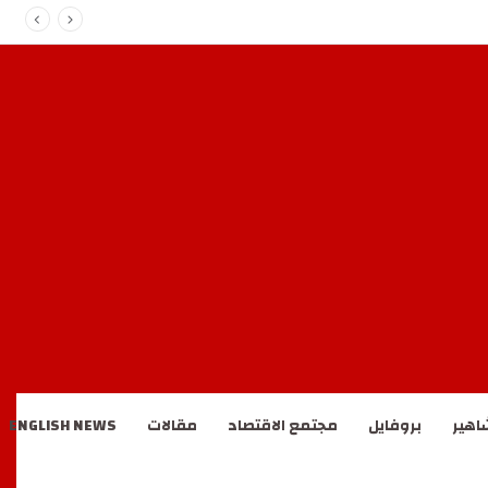
اهير
بروفايل
مجتمع الاقتصاد
مقالات
ENGLISH NEWS