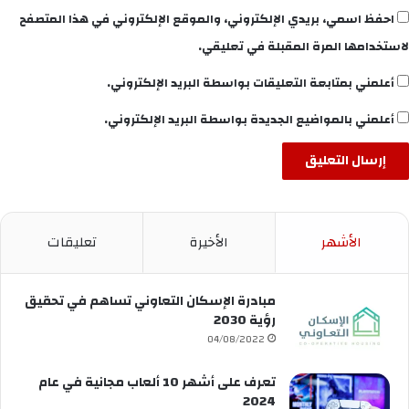
احفظ اسمي، بريدي الإلكتروني، والموقع الإلكتروني في هذا المتصفح
لاستخدامها المرة المقبلة في تعليقي.
أعلمني بمتابعة التعليقات بواسطة البريد الإلكتروني.
أعلمني بالمواضيع الجديدة بواسطة البريد الإلكتروني.
الأشهر
الأخيرة
تعليقات
مبادرة الإسكان التعاوني تساهم في تحقيق
رؤية 2030
04/08/2022
تعرف على أشهر 10 ألعاب مجانية في عام
2024