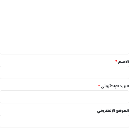
ل
ت
ع
ل
ي
ق
*
الاسم
*
البريد الإلكتروني
*
الموقع الإلكتروني