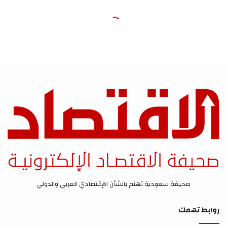
صحيفة سعودية تهتم بالشأن الإقتصادي العربي والدولي
روابط تهمك