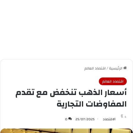
الرئيسية
/
اقتصاد العالم
اقتصاد العالم
أسعار الذهب تنخفض مع تقدم
المفاوضات التجارية
الاقتصاد
25/07/2025
0