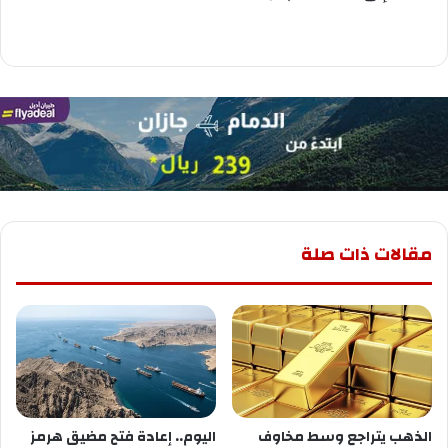
مقالات ذات صلة
الذهب يتراجع وسط مخاوف
اليوم.. إعادة فتح مضيق هرمز