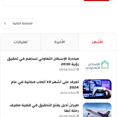
الصفحة التالية
الأشهر
الأخيرة
تعليقات
مبادرة الإسكان التعاوني تساهم في تحقيق
رؤية 2030
04/08/2022
تعرف على أشهر 10 ألعاب مجانية في عام
2024
30/12/2023
طيران أديل يفتح التحقيق في قضية مضيف
رحلة أبها
02/06/2025