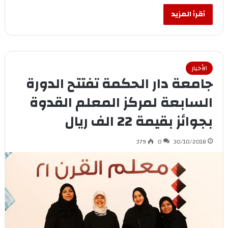
أقرأ المزيد
الأخبار
جامعة دار الحكمة تفتتح الدورة
السابعة لمركز المعلم القدوة
بجوائز بقيمة 22 الف ريال
379
0
30/10/2018