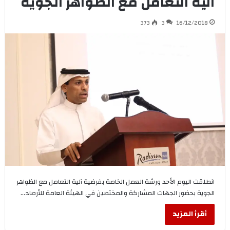
آلية التعامل مع الظواهر الجوية
373
3
16/12/2018
انطلقت اليوم الأحد ورشة العمل الخاصة بفرضية آلية التعامل مع الظواهر
الجوية بحضور الجهات المشاركة والمختصين في الهيئة العامة للأرصاد…
أقرأ المزيد