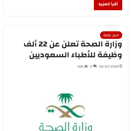
أقرأ المزيد
اخبار عامة
وزارة الصحة تعلن عن 22 ألف
وظيفة للأطباء السعوديين
366
0
06/03/2018