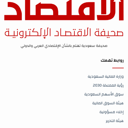
صحيفة سعودية تهتم بالشأن الإقتصادي العربي والدولي
روابط تهمك
وزارة المالية السعودية
رؤية المملكة 2030
سوق الأسهم السعودية
هيئة السوق المالية
إخلاء مسؤولية
هيئة التحرير