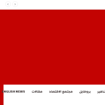
اهير
بروفايل
مجتمع الاقتصاد
مقالات
ENGLISH NEWS