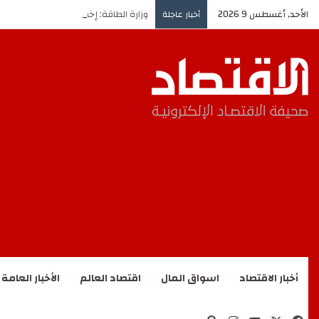
الأحد, أغسطس 9 2026
وزارة الطاقة: إخماد حريق بأحد مرافق “
أخبار عاجلة
أخبار الاقتصاد
اسواق المال
اقتصاد العالم
الأخبار العامة