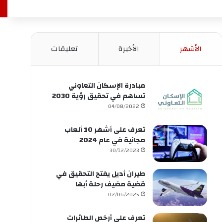
الأشهر
الأخيرة
تعليقات
مبادرة الإسكان التعاوني
تساهم في تحقيق رؤية 2030
04/08/2022
تعرف على أشهر 10 ألعاب
مجانية في عام 2024
30/12/2023
طيران أديل يفتح التحقيق في
قضية مضيف رحلة أبها
02/06/2025
تعرف على أرخص الطائرات