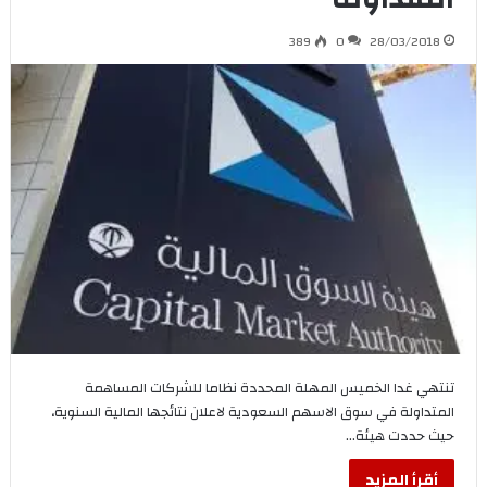
389
0
28/03/2018
تنتهي غدا الخميس المهلة المحددة نظاما للشركات المساهمة
المتداولة في سوق الاسهم السعودية لاعلان نتائجها المالية السنوية،
حيث حددت هيئة…
أقرأ المزيد