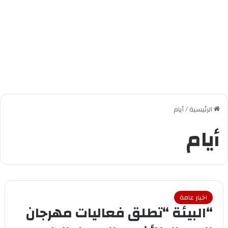
الرئيسية
/
أيام
أيام
اخبار عامة
“البيئة “تطلق فعاليات مهرجان