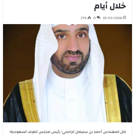
خلال أيام
379
0
01/03/2018
قال المهندس أحمد بن سليمان الراجحي؛ رئيس مجلس الغرف السعودية؛