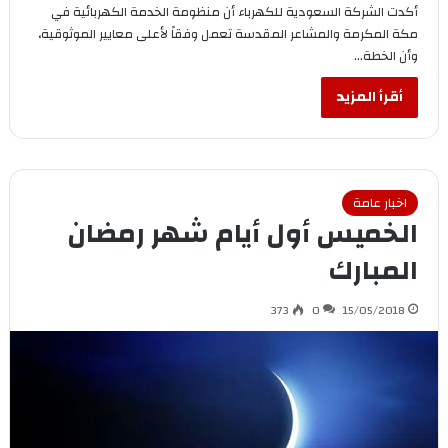
أكدت الشركة السعودية للكهرباء أن منظومة الخدمة الكهربائية في
مكة المكرمة والمشاعر المقدسة تعمل وفقاً لأعلى معايير الموثوقية،
وأن الخطة…
أقرأ المزيد
اخبار عامة
الخميس أول أيام شهر رمضان
المبارك
373
0
15/05/2018