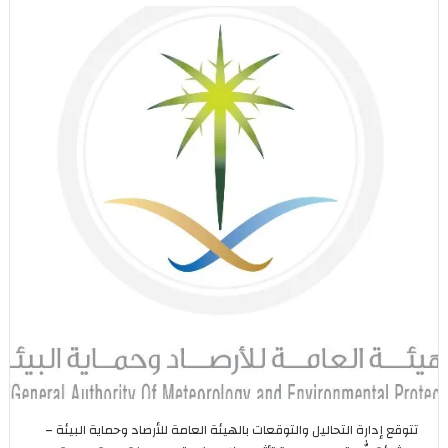
تتوقع إدارة التحاليل والتوقعات بالهيئة العامة للأرصاد وحماية البيئة –