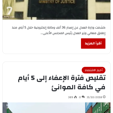
كشفت وزارة العدل عن إصدار 36 ألف وكالة إلكترونية خلال 5 أيام، منذ
إطلاق معالي وزير العدل رئيس المجلس الأعلى…
أقرأ المزيد
أخبار الاقتصاد
تقليص فترة الإعفاء إلى 5 أيام
في كافة الموانئ
389
0
31/10/2018