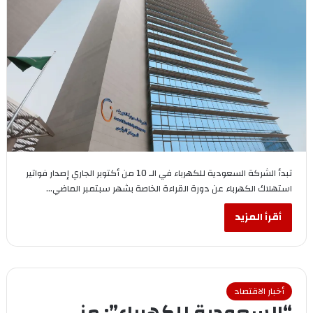
تبدأ الشركة السعودية للكهرباء في الـ 10 من أكتوبر الجاري إصدار فواتير
استهلاك الكهرباء عن دورة القراءة الخاصة بشهر سبتمبر الماضي…
أقرأ المزيد
أخبار الاقتصاد