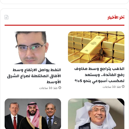
آخر الأخبار
الذهب يتراجع وسط مخاوف
النفط يواصل الارتفاع وسط
رفع الفائدة.. ويستعد
الآفاق المختلطة لصراع الشرق
لمكسب أسبوعي بنحو 5%
الأوسط
منذ 10 ساعات
منذ 10 ساعات