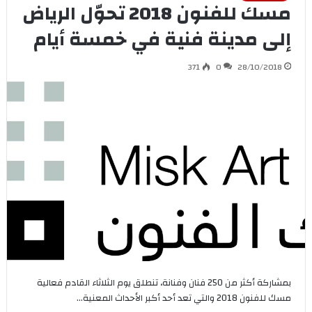
مسك للفنون 2018 تحوّل الرياض
إلى مدينة فنية في خمسة أيام
371
0
28/10/2018
بمشاركة أكثر من 250 فنان وفنانة، تنطلق يوم الثلاثاء القادم فعالية
مسك للفنون 2018 والتي تعد أحد أكبر الأحداث المعنية…