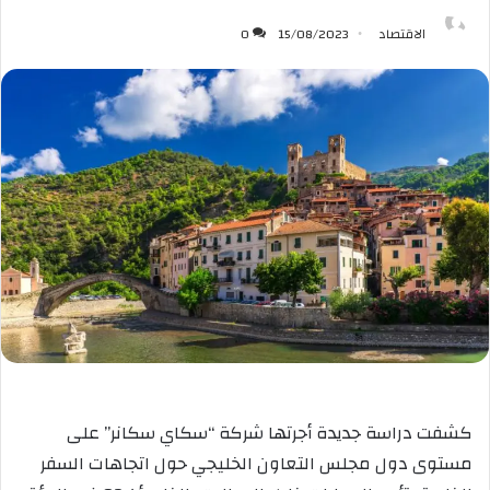
الاقتصاد
15/08/2023
0
كشفت دراسة جديدة أجرتها شركة “سكاي سكانر” على
مستوى دول مجلس التعاون الخليجي حول اتجاهات السفر