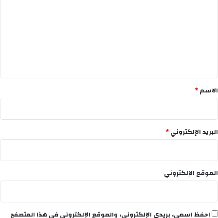
ت
ع
ل
ي
ق
*
الاسم
*
البريد الإلكتروني
*
الموقع الإلكتروني
احفظ اسمي، بريدي الإلكتروني، والموقع الإلكتروني في هذا المتصفح