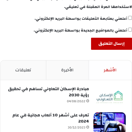
لاستخدامها المرة المقبلة في تعليقي.
أعلمني بمتابعة التعليقات بواسطة البريد الإلكتروني.
أعلمني بالمواضيع الجديدة بواسطة البريد الإلكتروني.
الأشهر
الأخيرة
تعليقات
مبادرة الإسكان التعاوني تساهم في تحقيق
رؤية 2030
04/08/2022
تعرف على أشهر 10 ألعاب مجانية في عام
2024
30/12/2023