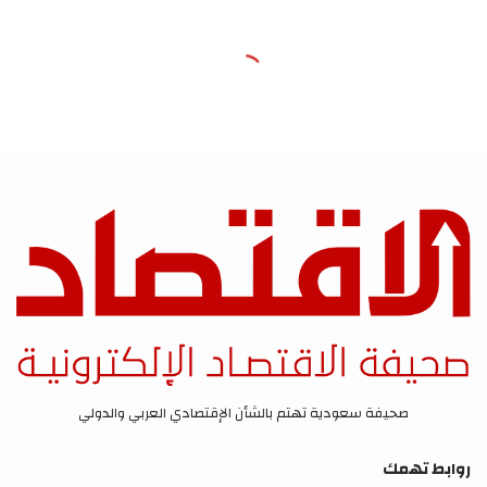
صحيفة سعودية تهتم بالشأن الإقتصادي العربي والدولي
روابط تهمك