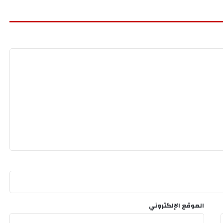
الموقع الإلكتروني