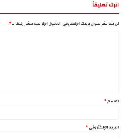
اترك تعليقاً
لن يتم نشر عنوان بريدك الإلكتروني.
الحقول الإلزامية مشار إليها بـ
*
ا
ل
ت
ع
ل
ي
ق
*
الاسم
*
البريد الإلكتروني
*