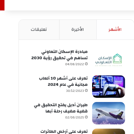
الأشهر
الأخيرة
تعليقات
مبادرة الإسكان التعاوني
تساهم في تحقيق رؤية 2030
04/08/2022
تعرف على أشهر 10 ألعاب
مجانية في عام 2024
30/12/2023
طيران أديل يفتح التحقيق في
قضية مضيف رحلة أبها
02/06/2025
تعرف على أرخص الطائرات