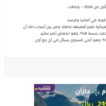
 – وكالات
ية في ألمانيا وفرنسا.
ائية تعزيز أهميتها عالميًا، ومن بين أسباب ذلك أن
فاض أكبر بكثير.