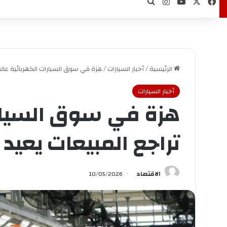
‫X
فيسبوك
‫YouTube
انستقرام
بحث عن
الرئيسية
/
أخبار السيارات
/
هزة في سوق السيارات الكهربائية عالمي
أخبار السيارات
هزة في سوق السيارات
تراجع المبيعات يعيد
الاقتصاد
10/05/2026