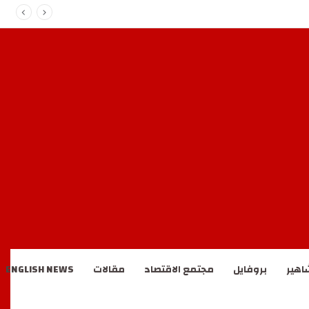
اهير
بروفايل
مجتمع الاقتصاد
مقالات
ENGLISH NEWS