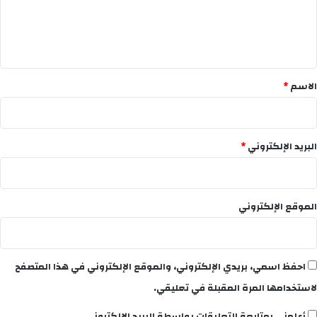
ل
ي
ق
*
الاسم
*
البريد الإلكتروني
*
الموقع الإلكتروني
احفظ اسمي، بريدي الإلكتروني، والموقع الإلكتروني في هذا المتصفح
لاستخدامها المرة المقبلة في تعليقي.
أعلمني بمتابعة التعليقات بواسطة البريد الإلكتروني.