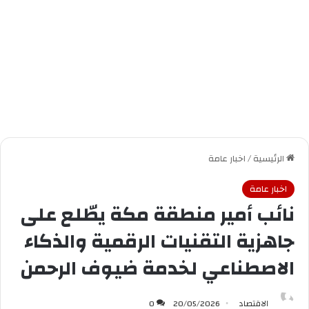
الرئيسية
/
اخبار عامة
اخبار عامة
نائب أمير منطقة مكة يطّلع على
جاهزية التقنيات الرقمية والذكاء
الاصطناعي لخدمة ضيوف الرحمن
الاقتصاد
20/05/2026
0