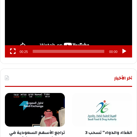
00:25
00:00
آخر الأخبار
الغذاء والدواء” تسحب 3
تراجع الأسهم السعودية في