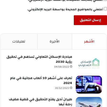
أعلمني بالمواضيع الجديدة بواسطة البريد الإلكتروني.
الأشهر
الأخيرة
تعليقات
مبادرة الإسكان التعاوني تساهم في تحقيق
رؤية 2030
04/08/2022
تعرف على أشهر 10 ألعاب مجانية في عام
2024
30/12/2023
طيران أديل يفتح التحقيق في قضية مضيف
رحلة أبها