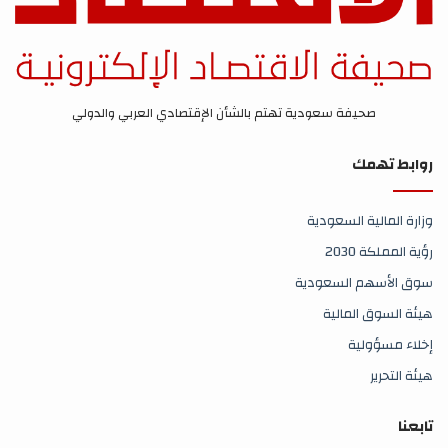
صحيفة سعودية تهتم بالشأن الإقتصادي العربي والدولي
روابط تهمك
وزارة المالية السعودية
رؤية المملكة 2030
سوق الأسهم السعودية
هيئة السوق المالية
إخلاء مسؤولية
هيئة التحرير
تابعنا