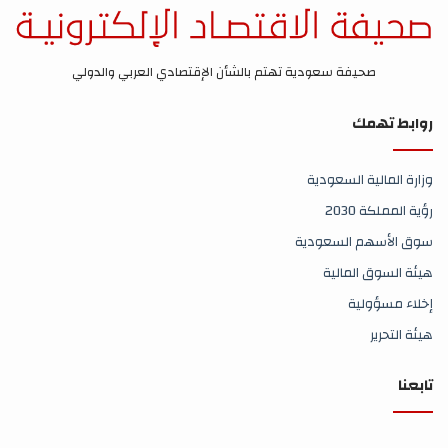
صحيفة سعودية تهتم بالشأن الإقتصادي العربي والدولي
روابط تهمك
وزارة المالية السعودية
رؤية المملكة 2030
سوق الأسهم السعودية
هيئة السوق المالية
إخلاء مسؤولية
هيئة التحرير
تابعنا