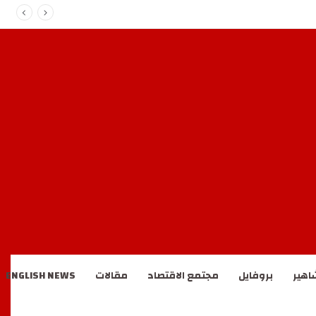
اهير
بروفايل
مجتمع الاقتصاد
مقالات
ENGLISH NEWS