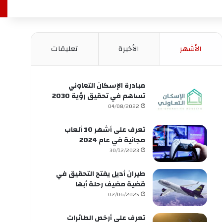
الأشهر
الأخيرة
تعليقات
مبادرة الإسكان التعاوني
تساهم في تحقيق رؤية 2030
04/08/2022
تعرف على أشهر 10 ألعاب
مجانية في عام 2024
30/12/2023
طيران أديل يفتح التحقيق في
قضية مضيف رحلة أبها
02/06/2025
تعرف على أرخص الطائرات