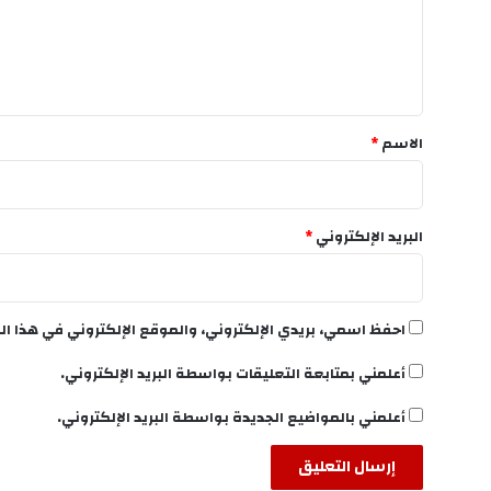
ع
ل
ي
ق
*
الاسم
*
البريد الإلكتروني
*
احفظ اسمي، بريدي الإلكتروني، والموقع الإلكتروني في هذا ال
أعلمني بمتابعة التعليقات بواسطة البريد الإلكتروني.
أعلمني بالمواضيع الجديدة بواسطة البريد الإلكتروني.