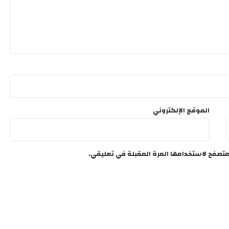
الموقع الإلكتروني
متصفح لاستخدامها المرة المقبلة في تعليقي.