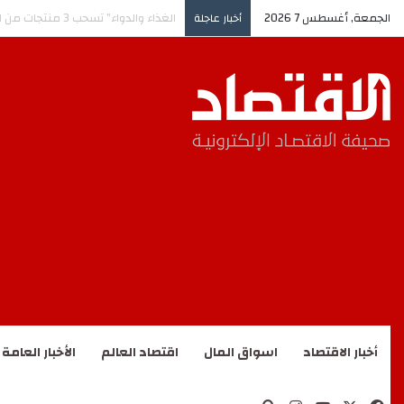
الجمعة, أغسطس 7 2026
تراجع الأسهم السعودية في ختام الأسبوع.
أخبار عاجلة
أخبار الاقتصاد
اسواق المال
اقتصاد العالم
الأخبار العامة