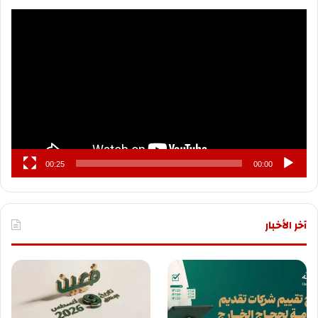
مشغل
الفيديو
00:25
00:00
آخر الأخبار