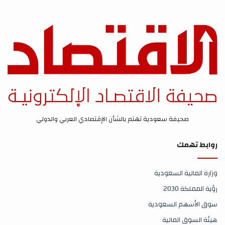
صحيفة سعودية تهتم بالشأن الإقتصادي العربي والدولي
روابط تهمك
وزارة المالية السعودية
رؤية المملكة 2030
سوق الأسهم السعودية
هيئة السوق المالية