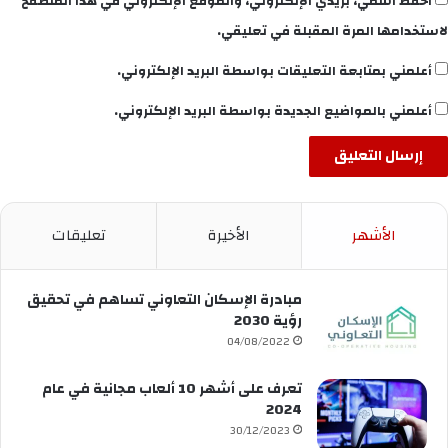
احفظ اسمي، بريدي الإلكتروني، والموقع الإلكتروني في هذا المتصفح
لاستخدامها المرة المقبلة في تعليقي.
أعلمني بمتابعة التعليقات بواسطة البريد الإلكتروني.
أعلمني بالمواضيع الجديدة بواسطة البريد الإلكتروني.
الأشهر
الأخيرة
تعليقات
مبادرة الإسكان التعاوني تساهم في تحقيق
رؤية 2030
04/08/2022
تعرف على أشهر 10 ألعاب مجانية في عام
2024
30/12/2023