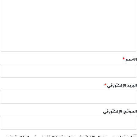
ل
ت
ع
ل
ي
ق
*
الاسم
*
البريد الإلكتروني
*
الموقع الإلكتروني