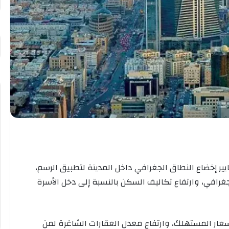
يير إخضاع النطاق الجغرافي داخل المدينة لتطبيق الرسم،
غرافي، وارتفاع تكاليف السكن بالنسبة إلى دخل الأسرة
أسعار المستهلك، وارتفاع معدل العقارات الشاغرة لمن