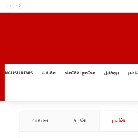
اهير
بروفايل
مجتمع الاقتصاد
مقالات
ENGLISH NEWS
الأشهر
الأخيرة
تعليقات