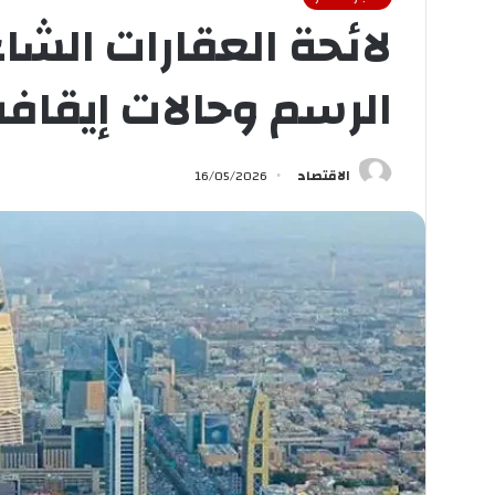
الرسم وحالات إيقافه
الاقتصاد
16/05/2026