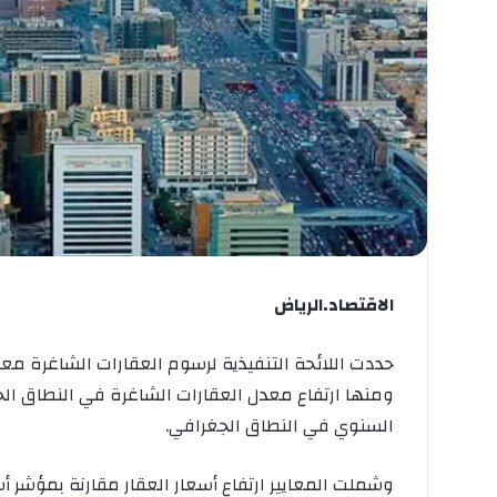
الاقتصاد.الرياض
حددت اللائحة التنفيذية لرسوم العقارات الشاغرة معا
ومنها ارتفاع معدل العقارات الشاغرة في النطاق الج
السنوي في النطاق الجغرافي.
وشملت المعايير ارتفاع أسعار العقار مقارنة بمؤشر 