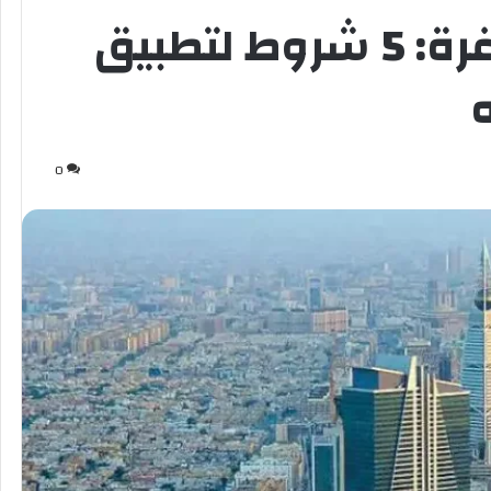
لائحة العقارات الشاغرة: 5 شروط لتطبيق
0