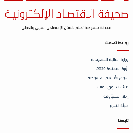
صحيفة سعودية تهتم بالشأن الإقتصادي العربي والدولي
روابط تهمك
وزارة المالية السعودية
رؤية المملكة 2030
سوق الأسهم السعودية
هيئة السوق المالية
إخلاء مسؤولية
هيئة التحرير
تابعنا