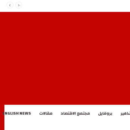
اهير
بروفايل
مجتمع الاقتصاد
مقالات
ENGLISH NEWS