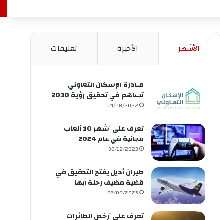
الأشهر
الأخيرة
تعليقات
مبادرة الإسكان التعاوني
تساهم في تحقيق رؤية 2030
04/08/2022
تعرف على أشهر 10 ألعاب
مجانية في عام 2024
30/12/2023
طيران أديل يفتح التحقيق في
قضية مضيف رحلة أبها
02/06/2025
تعرف على أرخص الطائرات