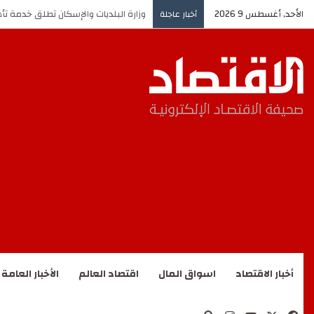
الأحد, أغسطس 9 2026
وزارة البلديات والإسكان تطلق خدمة تأهي
أخبار عاجلة
أخبار الاقتصاد
اسواق المال
اقتصاد العالم
الأخبار العامة