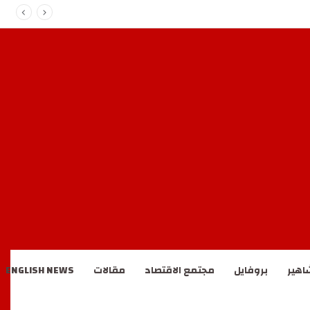
اهير
بروفايل
مجتمع الاقتصاد
مقالات
ENGLISH NEWS