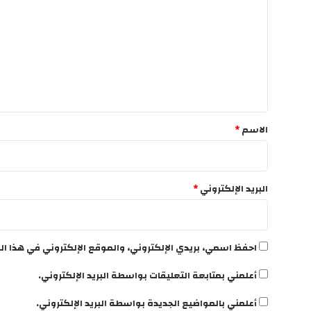
ل
ت
ع
ل
ي
ق
*
الاسم
*
البريد الإلكتروني
*
احفظ اسمي، بريدي الإلكتروني، والموقع الإلكتروني في هذا ال
أعلمني بمتابعة التعليقات بواسطة البريد الإلكتروني.
أعلمني بالمواضيع الجديدة بواسطة البريد الإلكتروني.