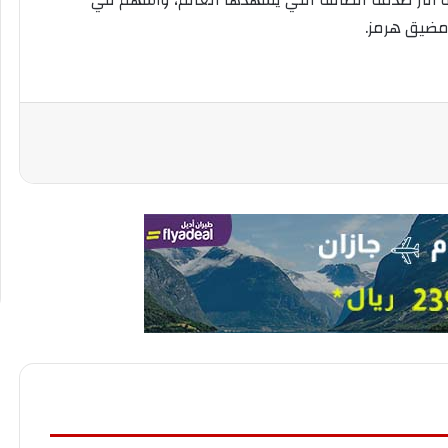
 آثار صدمة الطاقة التي يشهدها العالم، وأسهم في
مضيق هرمز.