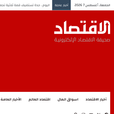
الجمعة, أغسطس 7 2026
اليوم.. جدة تستضيف قمة ثلاثية تجم
أخبار عاجلة
أخبار الاقتصاد
اسواق المال
اقتصاد العالم
الأخبار العامة