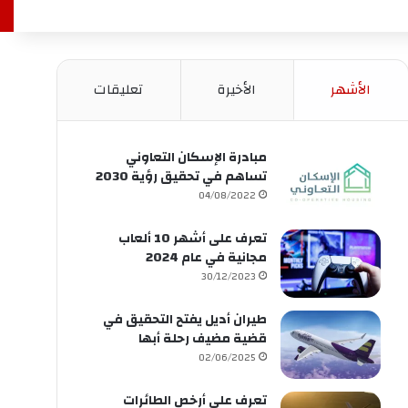
الأشهر
الأخيرة
تعليقات
مبادرة الإسكان التعاوني
تساهم في تحقيق رؤية 2030
04/08/2022
تعرف على أشهر 10 ألعاب
مجانية في عام 2024
30/12/2023
طيران أديل يفتح التحقيق في
قضية مضيف رحلة أبها
02/06/2025
تعرف على أرخص الطائرات