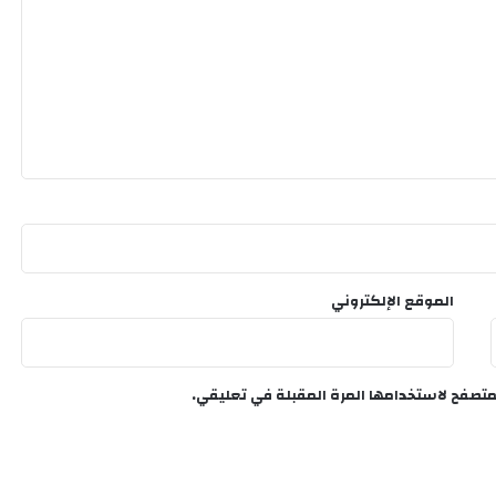
الموقع الإلكتروني
متصفح لاستخدامها المرة المقبلة في تعليقي.