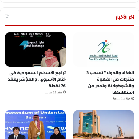
آخر الأخبار
الغذاء والدواء” تسحب 3
تراجع الأسهم السعودية في
منتجات من القهوة
ختام الأسبوع.. والمؤشر يفقد
والشوكولاتة وتحذر من
76 نقطة
استهلاكها
منذ 15 ساعة
منذ 13 ساعة