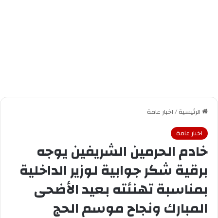
الرئيسية
/
اخبار عامة
اخبار عامة
خادم الحرمين الشريفين يوجه
برقية شكر جوابية لوزير الداخلية
بمناسبة تهنئته بعيد الأضحى
المبارك ونجاح موسم الحج