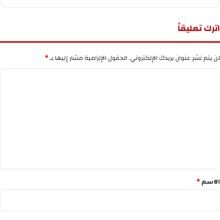
اترك تعليقاً
لن يتم نشر عنوان بريدك الإلكتروني.
الحقول الإلزامية مشار إليها بـ
*
ا
ل
ت
ع
ل
ي
ق
*
الاسم
*