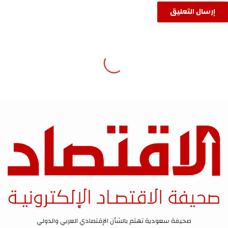
صحيفة سعودية تهتم بالشأن الإقتصادي العربي والدولي