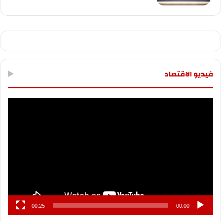
فيديو الاقتصاد
مشغل
الفيديو
00:25
00:00