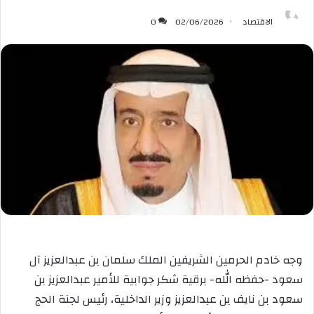
الاقتصاد
02/06/2026
0
وجه خادم الحرمين الشريفين الملك سلمان بن عبدالعزيز آل
سعود -حفظه الله- برقية شكر جوابية للأمير عبدالعزيز بن
سعود بن نايف بن عبدالعزيز وزير الداخلية، رئيس لجنة الحج