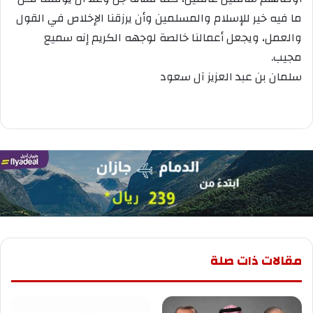
ما فيه خير للإسلام والمسلمين وأن يرزقنا الإخلاص في القول
والعمل، ويجعل أعمالنا خالصة لوجهه الكريم إنه سميع
مجيب.
سلمان بن عبد العزيز آل سعود
مقالات ذات صلة