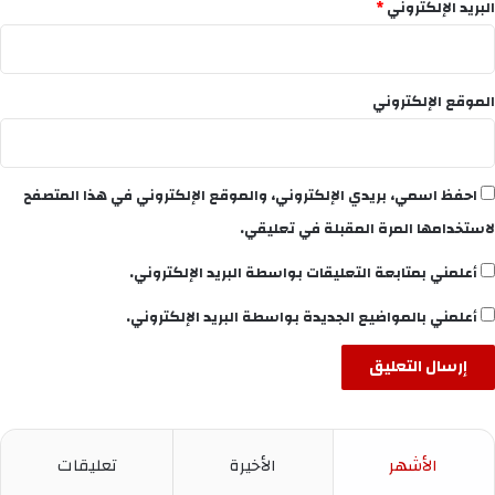
البريد الإلكتروني
*
الموقع الإلكتروني
احفظ اسمي، بريدي الإلكتروني، والموقع الإلكتروني في هذا المتصفح
لاستخدامها المرة المقبلة في تعليقي.
أعلمني بمتابعة التعليقات بواسطة البريد الإلكتروني.
أعلمني بالمواضيع الجديدة بواسطة البريد الإلكتروني.
الأشهر
الأخيرة
تعليقات