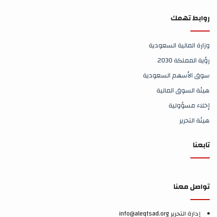
روابط تهمك
وزارة المالية السعودية
رؤية المملكة 2030
سوق الأسهم السعودية
هيئة السوق المالية
إخلاء مسؤولية
هيئة التحرير
تابعنا
تواصل معنا
إدارة التحرير info@aleqtsad.org