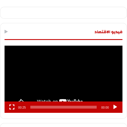
فيديو الاقتصاد
مشغل
الفيديو
00:25
00:00