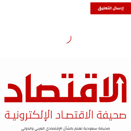
صحيفة سعودية تهتم بالشأن الإقتصادي العربي والدولي