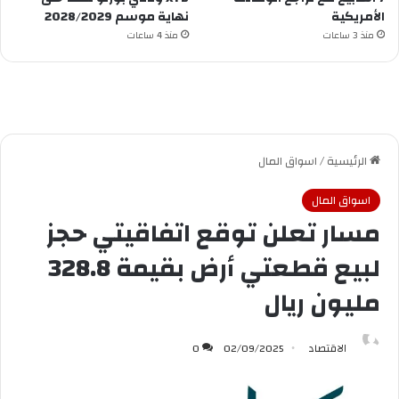
الأمريكية
نهاية موسم 2028/2029
منذ 3 ساعات
منذ 4 ساعات