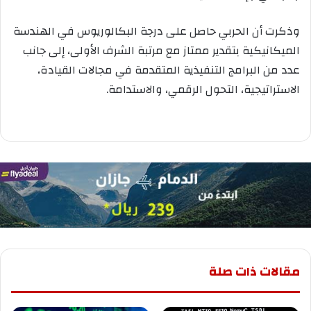
وذكرت أن الحربي حاصل على درجة البكالوريوس في الهندسة
الميكانيكية بتقدير ممتاز مع مرتبة الشرف الأولى، إلى جانب
عدد من البرامج التنفيذية المتقدمة في مجالات القيادة،
الاستراتيجية، التحول الرقمي، والاستدامة.
مقالات ذات صلة