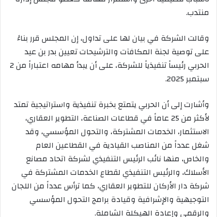
منتدب.
وقالت الشركة في بيان لها على تداول، إن المجلس قرر بناءً
على توصية لجنة المكافآت والترشيحات تعيين بدر بن عيد
الحربي رئيساً تنفيذياً للشركة، على أن يبدأ مهامه اعتباراً من 2
سبتمبر 2025.
وأشارت إلى أن الحربي يتمتع بخبرة تنفيذية واستراتيجية تمتد
لأكثر من 25 عاماً في قطاعات الصناعة، التطوير العقاري،
الاستثمار، الخدمات المشتركة، والتحول المؤسسي، وقد
شغل عدداً من المناصب القيادية في القطاعين العام
والخاص، منها نائب الرئيس التنفيذي لشركة اتحاد مصانع
الأسلاك، والرئيس التنفيذي لقطاع الخدمات المشتركة في
شركة دار الأركان للتطوير العقاري، كما ترأس عدداً من اللجان
التوجيهية والإشرافية وقيادة برامج التحول المؤسسي
والرقمي وإعادة الهيكلة الشاملة.