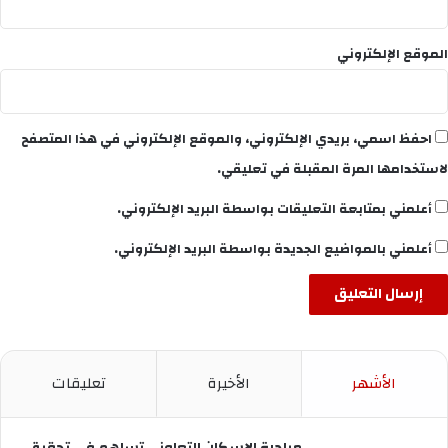
الموقع الإلكتروني
احفظ اسمي، بريدي الإلكتروني، والموقع الإلكتروني في هذا المتصفح
لاستخدامها المرة المقبلة في تعليقي.
أعلمني بمتابعة التعليقات بواسطة البريد الإلكتروني.
أعلمني بالمواضيع الجديدة بواسطة البريد الإلكتروني.
الأشهر
الأخيرة
تعليقات
مبادرة الإسكان التعاوني تساهم في تحقيق