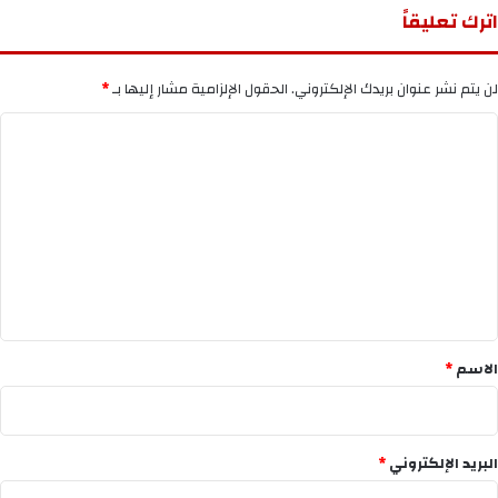
اترك تعليقاً
لن يتم نشر عنوان بريدك الإلكتروني.
الحقول الإلزامية مشار إليها بـ
*
ا
ل
ت
ع
ل
ي
ق
*
الاسم
*
البريد الإلكتروني
*