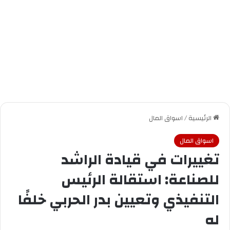
الرئيسية
/
اسواق المال
اسواق المال
تغييرات في قيادة الراشد
للصناعة: استقالة الرئيس
التنفيذي وتعيين بدر الحربي خلفًا
له