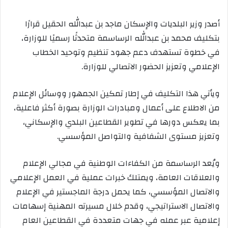
أصدر وزير البلديات والإسكان ماجد بن عبدالله الحقيل قرارًا
بتكليف محمد بن عبدالله الرساسمة متحدثًا رسميًا للوزارة،
في خطوة تستهدف دعم جهود تنظيم وتوحيد الخطاب
الإعلامي وتعزيز الحضور الاتصالي للوزارة.
ويأتي هذا التكليف في إطار تمكين الجمهور ووسائل الإعلام
من الاطلاع على أعمال ومبادرات الوزارة بصورة أكثر فاعلية،
بما يعكس دورها في تطوير القطاعين البلدي والإسكاني،
وتعزيز مستوى الشفافية والتواصل المؤسسي.
ويُعد الرساسمة من الكفاءات الوطنية في مجالي الإعلام
والعلاقات العامة، ويمتلك خبرات عملية في العمل الإعلامي
والاتصال المؤسسي، كما يحمل درجة الماجستير في الإعلام
والاتصال الاستراتيجي، وقدم خلال مسيرته المهنية إسهامات
إعلامية عبر عمله في جهات متعددة في القطاعين العام