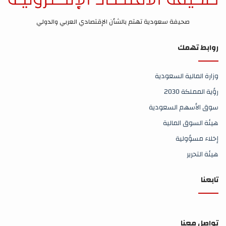
صحيفة سعودية تهتم بالشأن الإقتصادي العربي والدولي
روابط تهمك
وزارة المالية السعودية
رؤية المملكة 2030
سوق الأسهم السعودية
هيئة السوق المالية
إخلاء مسؤولية
هيئة التحرير
تابعنا
تواصل معنا