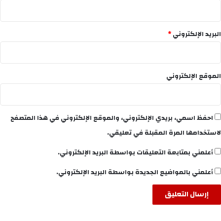
البريد الإلكتروني
*
الموقع الإلكتروني
احفظ اسمي، بريدي الإلكتروني، والموقع الإلكتروني في هذا المتصفح
لاستخدامها المرة المقبلة في تعليقي.
أعلمني بمتابعة التعليقات بواسطة البريد الإلكتروني.
أعلمني بالمواضيع الجديدة بواسطة البريد الإلكتروني.