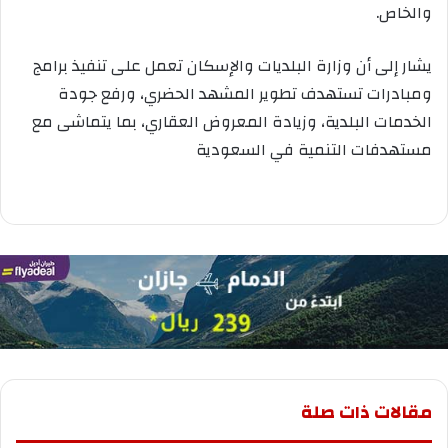
والخاص.
يشار إلى أن وزارة البلديات والإسكان تعمل على تنفيذ برامج
ومبادرات تستهدف تطوير المشهد الحضري، ورفع جودة
الخدمات البلدية، وزيادة المعروض العقاري، بما يتماشى مع
مستهدفات التنمية في السعودية
مقالات ذات صلة