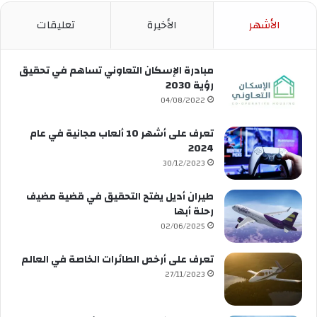
الأشهر
الأخيرة
تعليقات
مبادرة الإسكان التعاوني تساهم في تحقيق
رؤية 2030
04/08/2022
تعرف على أشهر 10 ألعاب مجانية في عام
2024
30/12/2023
طيران أديل يفتح التحقيق في قضية مضيف
رحلة أبها
02/06/2025
تعرف على أرخص الطائرات الخاصة في العالم
27/11/2023