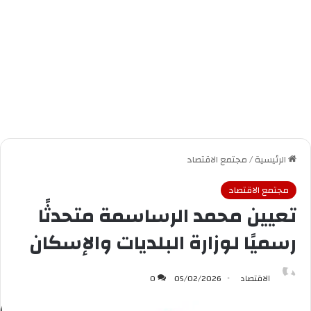
الرئيسية
/
مجتمع الاقتصاد
مجتمع الاقتصاد
تعيين محمد الرساسمة متحدثًا
رسميًا لوزارة البلديات والإسكان
الاقتصاد
05/02/2026
0