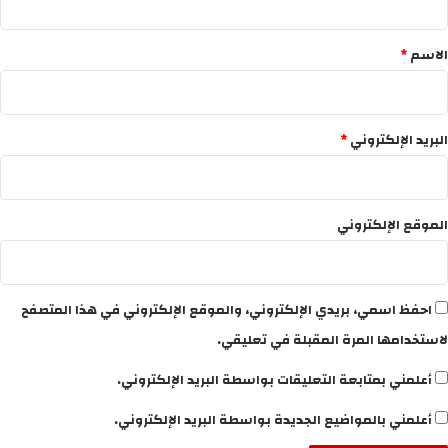
ق
*
الاسم
*
البريد الإلكتروني
*
الموقع الإلكتروني
احفظ اسمي، بريدي الإلكتروني، والموقع الإلكتروني في هذا المتصفح
لاستخدامها المرة المقبلة في تعليقي.
أعلمني بمتابعة التعليقات بواسطة البريد الإلكتروني.
أعلمني بالمواضيع الجديدة بواسطة البريد الإلكتروني.