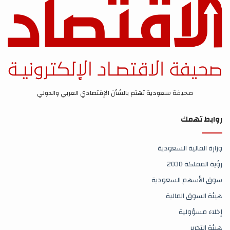
صحيفة سعودية تهتم بالشأن الإقتصادي العربي والدولي
روابط تهمك
وزارة المالية السعودية
رؤية المملكة 2030
سوق الأسهم السعودية
هيئة السوق المالية
إخلاء مسؤولية
هيئة التحرير