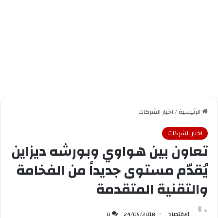
الرئيسية
/
اخبار الشركات
اخبار الشركات
تعاون بين هواوي وبورشه ديزاين
يُقدّم مستوى جديداً من الفخامة
والتقنية المتقدمة
الاقتصاد
24/05/2018
0