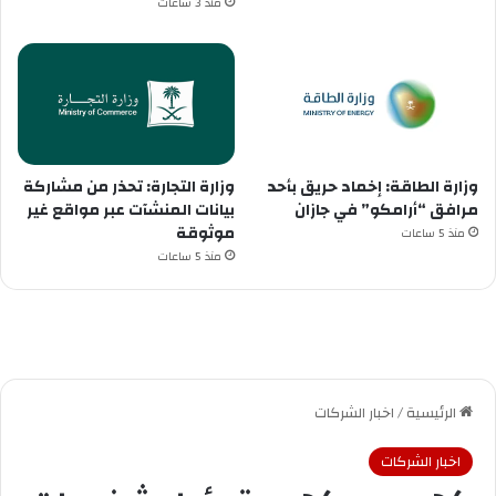
منذ 3 ساعات
وزارة الطاقة: إخماد حريق بأحد
وزارة التجارة: تحذر من مشاركة
مرافق “أرامكو” في جازان
بيانات المنشآت عبر مواقع غير
موثوقة
منذ 5 ساعات
منذ 5 ساعات