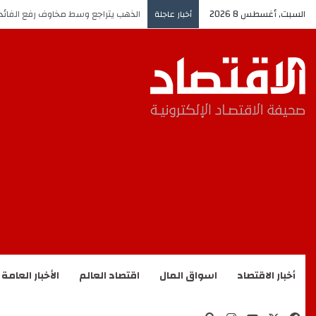
السبت, أغسطس 8 2026
الذهب يتراجع وسط مخاوف رفع الفائد
أخبار عاجلة
أخبار الاقتصاد
اسواق المال
اقتصاد العالم
الأخبار العامة