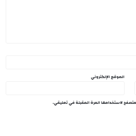
الموقع الإلكتروني
متصفح لاستخدامها المرة المقبلة في تعليقي.