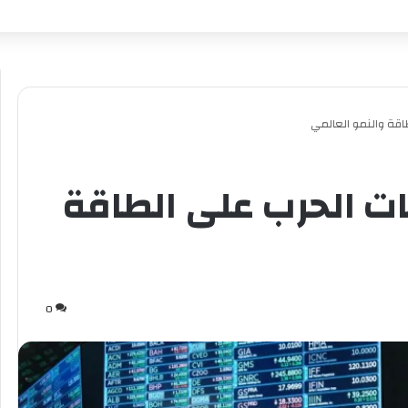
اقة والنمو العالمي
ات الحرب على الطاقة
0