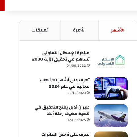
الأشهر
الأخيرة
تعليقات
مبادرة الإسكان التعاوني
تساهم في تحقيق رؤية 2030
04/08/2022
تعرف على أشهر 10 ألعاب
مجانية في عام 2024
30/12/2023
طيران أديل يفتح التحقيق في
قضية مضيف رحلة أبها
02/06/2025
تعرف على أرخص الطائرات