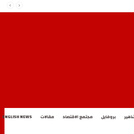
اهير
بروفايل
مجتمع الاقتصاد
مقالات
ENGLISH NEWS