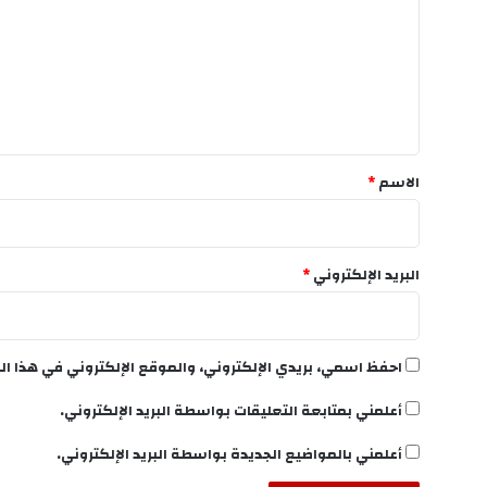
ت
ع
ل
ي
ق
*
الاسم
*
البريد الإلكتروني
*
احفظ اسمي، بريدي الإلكتروني، والموقع الإلكتروني في هذا ال
أعلمني بمتابعة التعليقات بواسطة البريد الإلكتروني.
أعلمني بالمواضيع الجديدة بواسطة البريد الإلكتروني.