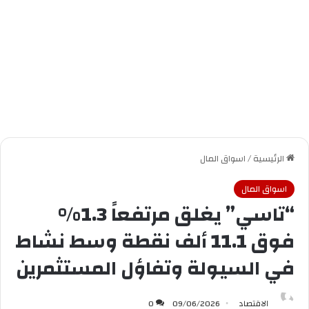
الرئيسية
/
اسواق المال
اسواق المال
“تاسي” يغلق مرتفعاً 1.3%
فوق 11.1 ألف نقطة وسط نشاط
في السيولة وتفاؤل المستثمرين
الاقتصاد
09/06/2026
0