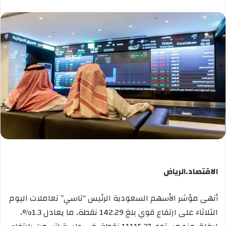
الاقتصاد.الرياض
أنهى مؤشر الأسهم السعودية الرئيس “تاسي” تعاملات اليوم
الثلاثاء على ارتفاع قوي بلغ 142.29 نقطة، ما يعادل 1.3%،