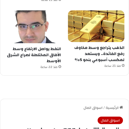
منذ 21 ساعة
الذهب يتراجع وسط مخاوف
النفط يواصل الارتفاع وسط
رفع الفائدة.. ويستعد
الآفاق المختلطة لصراع الشرق
لمكسب أسبوعي بنحو 5%
الأوسط
منذ 21 ساعة
منذ 22 ساعة