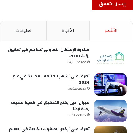
الأشهر
الأخيرة
تعليقات
مبادرة الإسكان التعاوني تساهم في تحقيق
رؤية 2030
04/08/2022
تعرف على أشهر 10 ألعاب مجانية في عام
2024
30/12/2023
طيران أديل يفتح التحقيق في قضية مضيف
رحلة أبها
02/06/2025
تعرف على أرخص الطائرات الخاصة في العالم