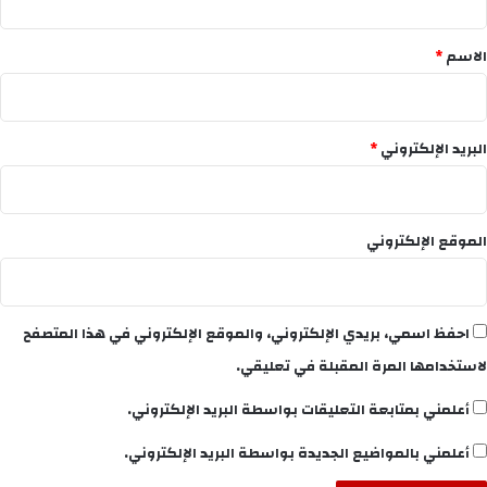
ق
*
الاسم
*
البريد الإلكتروني
*
الموقع الإلكتروني
احفظ اسمي، بريدي الإلكتروني، والموقع الإلكتروني في هذا المتصفح
لاستخدامها المرة المقبلة في تعليقي.
أعلمني بمتابعة التعليقات بواسطة البريد الإلكتروني.
أعلمني بالمواضيع الجديدة بواسطة البريد الإلكتروني.