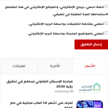
احفظ اسمي، بريدي الإلكتروني، والموقع الإلكتروني في هذا المتصفح
لاستخدامها المرة المقبلة في تعليقي.
أعلمني بمتابعة التعليقات بواسطة البريد الإلكتروني.
أعلمني بالمواضيع الجديدة بواسطة البريد الإلكتروني.
الأشهر
الأخيرة
تعليقات
مبادرة الإسكان التعاوني تساهم في تحقيق
رؤية 2030
04/08/2022
تعرف على أشهر 10 ألعاب مجانية في عام
2024