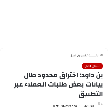
الرئيسية
/
اسواق المال
اسواق المال
بن داود: اختراق محدود طال
بيانات بعض طلبات العملاء عبر
التطبيق
الاقتصاد
31/05/2026
0