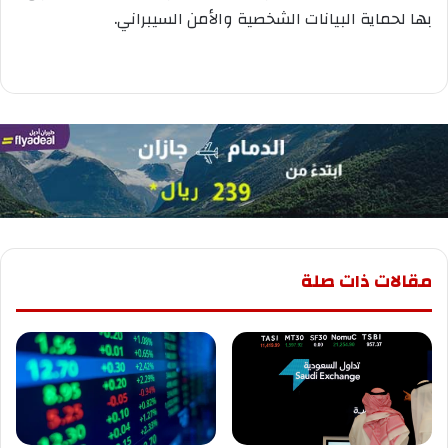
بها لحماية البيانات الشخصية والأمن السيبراني.
مقالات ذات صلة