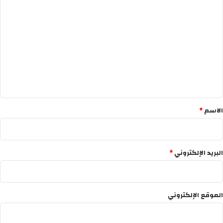
ا
ل
ت
ع
ل
ي
ق
*
الاسم
*
البريد الإلكتروني
*
الموقع الإلكتروني