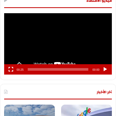
فيديو الاقتصاد
مشغل
الفيديو
00:25
00:00
آخر الأخبار