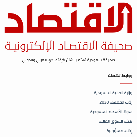
صحيفة سعودية تهتم بالشأن الإقتصادي العربي والدولي
روابط تهمك
وزارة المالية السعودية
رؤية المملكة 2030
سوق الأسهم السعودية
هيئة السوق المالية
إخلاء مسؤولية