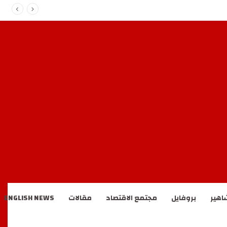
اهير
بروفايل
مجتمع الاقتصاد
مقالات
ENGLISH NEWS