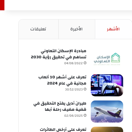
الأشهر
الأخيرة
تعليقات
مبادرة الإسكان التعاوني
تساهم في تحقيق رؤية 2030
04/08/2022
تعرف على أشهر 10 ألعاب
مجانية في عام 2024
30/12/2023
طيران أديل يفتح التحقيق في
قضية مضيف رحلة أبها
02/06/2025
تعرف على أرخص الطائرات