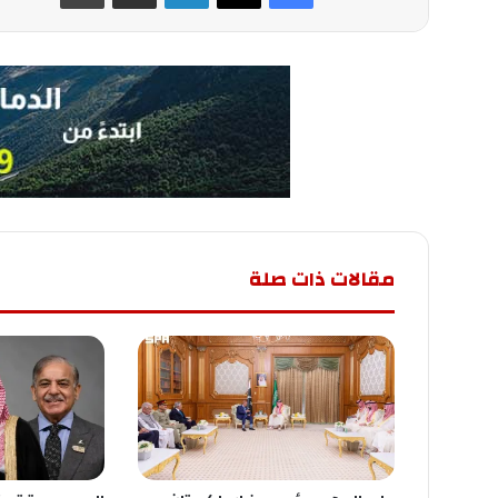
مقالات ذات صلة