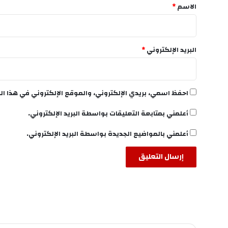
*
الاسم
*
البريد الإلكتروني
*
احفظ اسمي، بريدي الإلكتروني، والموقع الإلكتروني في هذا ال
أعلمني بمتابعة التعليقات بواسطة البريد الإلكتروني.
أعلمني بالمواضيع الجديدة بواسطة البريد الإلكتروني.