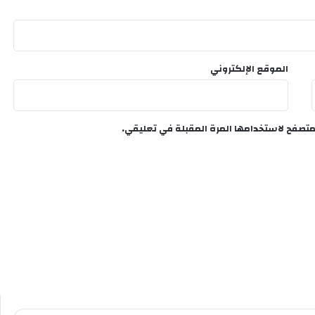
الموقع الإلكتروني
متصفح لاستخدامها المرة المقبلة في تعليقي.