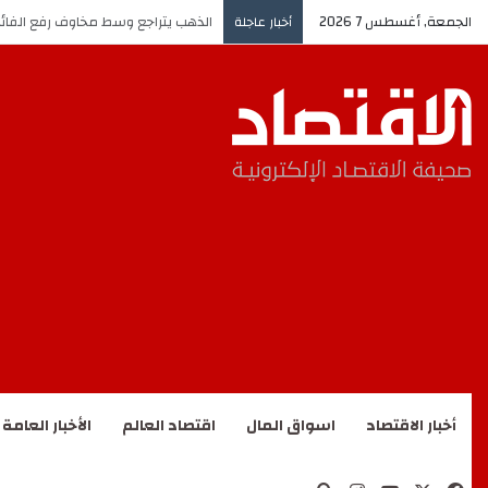
الجمعة, أغسطس 7 2026
النفط يواصل الارتفاع وسط الآفاق ال
أخبار عاجلة
أخبار الاقتصاد
اسواق المال
اقتصاد العالم
الأخبار العامة