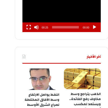
00:25
00:00
آخر الأخبار
الذهب يتراجع وسط
النفط يواصل الارتفاع
مخاوف رفع الفائدة..
وسط الآفاق المختلطة
ويستعد لمكسب
لصراع الشرق الأوسط