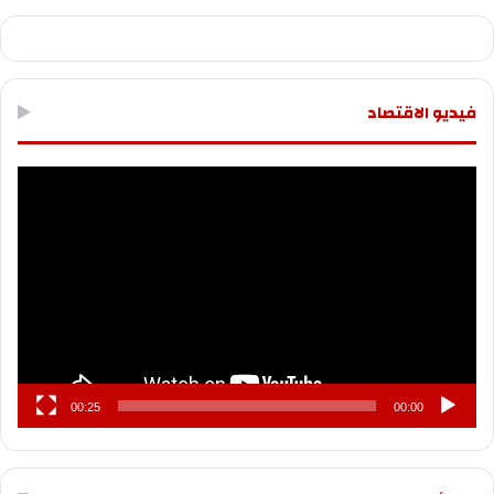
فيديو الاقتصاد
مشغل
الفيديو
00:25
00:00