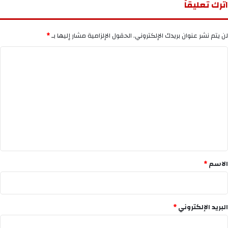
اترك تعليقاً
لن يتم نشر عنوان بريدك الإلكتروني.
الحقول الإلزامية مشار إليها بـ
*
ا
ل
ت
ع
ل
ي
ق
*
الاسم
*
البريد الإلكتروني
*