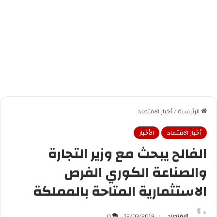
الرئيسية
/
أخبار الاقتصاد
أخبار الاقتصاد
الأخبار
الفالح يبحث مع وزير التجارة
والصناعة الكوري الفرص
الاستثمارية المتاحة بالمملكة
الاقتصاد
12/03/2018
0