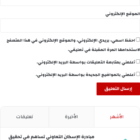
الموقع الإلكتروني
احفظ اسمي، بريدي الإلكتروني، والموقع الإلكتروني في هذا المتصفح
لاستخدامها المرة المقبلة في تعليقي.
أعلمني بمتابعة التعليقات بواسطة البريد الإلكتروني.
أعلمني بالمواضيع الجديدة بواسطة البريد الإلكتروني.
الأشهر
الأخيرة
تعليقات
مبادرة الإسكان التعاوني تساهم في تحقيق