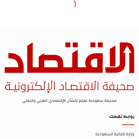
صحيفة سعودية تهتم بالشأن الإقتصادي العربي والدولي
روابط تهمك
وزارة المالية السعودية