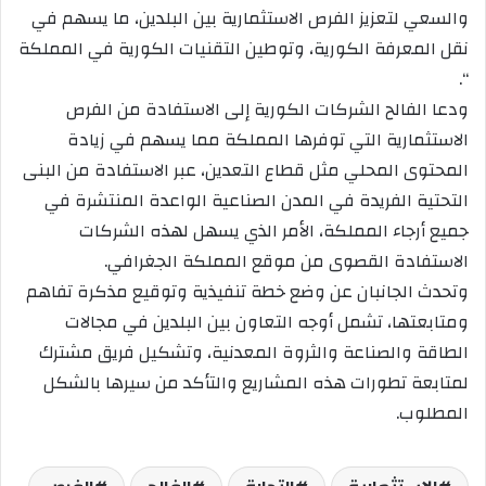
والسعي لتعزيز الفرص الاستثمارية بين البلدين، ما يسهم في
نقل المعرفة الكورية، وتوطين التقنيات الكورية في المملكة
“.
‏ودعا الفالح الشركات الكورية إلى الاستفادة من الفرص
الاستثمارية التي توفرها المملكة مما يسهم في زيادة
المحتوى المحلي مثل قطاع التعدين، عبر الاستفادة من البنى
التحتية الفريدة في المدن الصناعية الواعدة المنتشرة في
جميع أرجاء المملكة، الأمر الذي يسهل لهذه الشركات
الاستفادة القصوى من موقع المملكة الجغرافي.
‏وتحدث الجانبان عن وضع خطة تنفيذية وتوقيع مذكرة تفاهم
ومتابعتها، تشمل أوجه التعاون بين البلدين في مجالات
الطاقة والصناعة والثروة المعدنية، وتشكيل فريق مشترك
لمتابعة تطورات هذه المشاريع والتأكد من سيرها بالشكل
المطلوب.