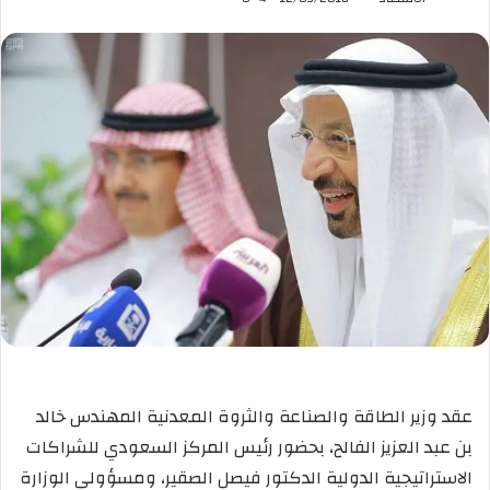
عقد وزير الطاقة والصناعة والثروة المعدنية المهندس خالد
بن عبد العزيز الفالح، بحضور رئيس المركز السعودي للشراكات
الاستراتيجية الدولية الدكتور فيصل الصقير، ومسؤولي الوزارة