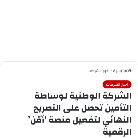
الرئيسية
/
اخبار الشركات
اخبار الشركات
الشركة الوطنية لوساطة
التأمين تحصل على التصريح
النهائي لتفعيل منصة ‘أمّن’
الرقمية