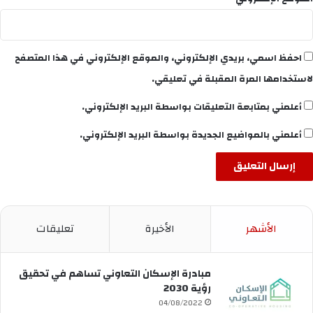
احفظ اسمي، بريدي الإلكتروني، والموقع الإلكتروني في هذا المتصفح
لاستخدامها المرة المقبلة في تعليقي.
أعلمني بمتابعة التعليقات بواسطة البريد الإلكتروني.
أعلمني بالمواضيع الجديدة بواسطة البريد الإلكتروني.
الأشهر
الأخيرة
تعليقات
مبادرة الإسكان التعاوني تساهم في تحقيق
رؤية 2030
04/08/2022