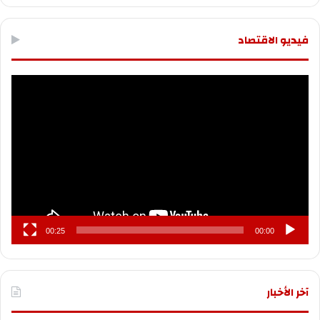
فيديو الاقتصاد
مشغل
الفيديو
00:25
00:00
آخر الأخبار