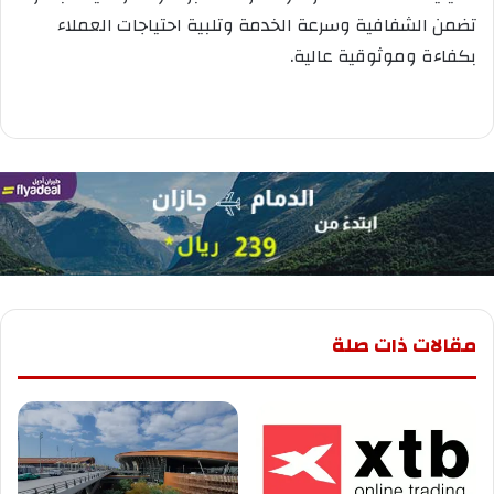
تضمن الشفافية وسرعة الخدمة وتلبية احتياجات العملاء
بكفاءة وموثوقية عالية.
مقالات ذات صلة