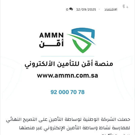
الاقتصاد
12/09/2025
0
حصلت الشركة الوطنية لوساطة التأمين على التصريح النهائي
لممارسة نشاط وساطة التأمين الإلكتروني عبر منصتها