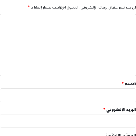
لن يتم نشر عنوان بريدك الإلكتروني.
الحقول الإلزامية مشار إليها بـ
*
ا
ل
ت
ع
ل
ي
ق
*
الاسم
*
البريد الإلكتروني
*
الموقع الإلكتروني