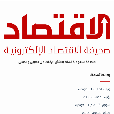
صحيفة سعودية تهتم بالشأن الإقتصادي العربي والدولي
روابط تهمك
وزارة المالية السعودية
رؤية المملكة 2030
سوق الأسهم السعودية
هيئة السوق المالية