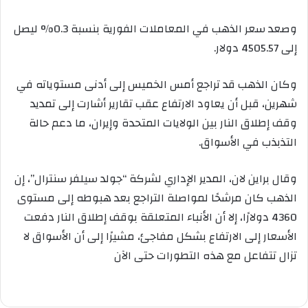
وصعد سعر الذهب في المعاملات الفورية بنسبة 0.3% ليصل
إلى 4505.57 دولار.
وكان الذهب قد تراجع أمس الخميس إلى أدنى مستوياته في
شهرين، قبل أن يعاود الارتفاع عقب تقارير أشارت إلى تمديد
وقف إطلاق النار بين الولايات المتحدة وإيران، ما دعم حالة
التذبذب في الأسواق.
وقال براين لان، المدير الإداري لشركة “جولد سيلفر سنترال”، إن
الذهب كان مرشحًا لمواصلة التراجع بعد هبوطه إلى مستوى
4360 دولارًا، إلا أن الأنباء المتعلقة بوقف إطلاق النار دفعت
الأسعار إلى الارتفاع بشكل مفاجئ، مشيرًا إلى أن الأسواق لا
تزال تتفاعل مع هذه التطورات حتى الآن