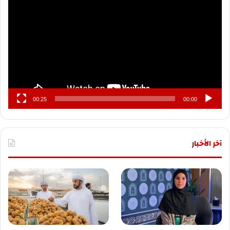
الفيديو
00:25
00:00
آخر الأخبار