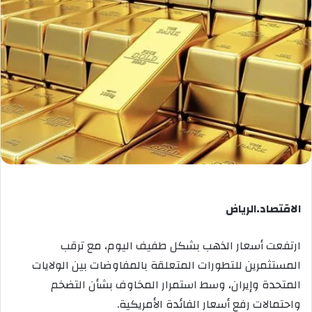
الاقتصاد.الرياض
ارتفعت أسعار الذهب بشكل طفيف اليوم، مع ترقب
المستثمرين للتطورات المتعلقة بالمفاوضات بين الولايات
المتحدة وإيران، وسط استمرار المخاوف بشأن التضخم
واحتمالات رفع أسعار الفائدة الأمريكية.