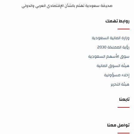
صحيفة سعودية تهتم بالشأن الإقتصادي العربي والدولي
روابط تهمك
وزارة المالية السعودية
رؤية المملكة 2030
سوق الأسهم السعودية
هيئة السوق المالية
إخلاء مسؤولية
هيئة التحرير
تابعنا
تواصل معنا