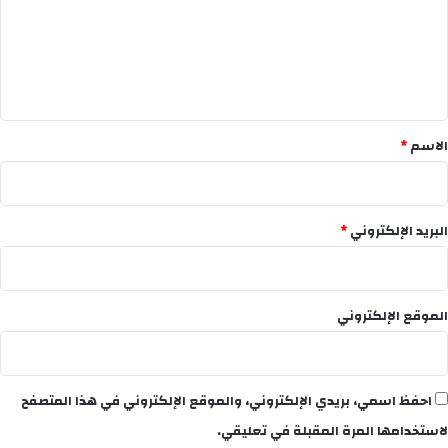
ع
ل
ي
ق
*
الاسم
*
البريد الإلكتروني
*
الموقع الإلكتروني
احفظ اسمي، بريدي الإلكتروني، والموقع الإلكتروني في هذا المتصفح
لاستخدامها المرة المقبلة في تعليقي.