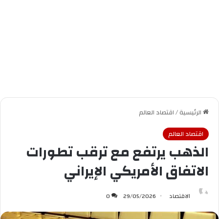
الرئيسية
/
اقتصاد العالم
اقتصاد العالم
الذهب يرتفع مع ترقب تطورات
الاتفاق الأمريكي الإيراني
الاقتصاد
29/05/2026
0