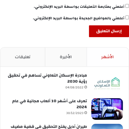
أعلمني بمتابعة التعليقات بواسطة البريد الإلكتروني.
أعلمني بالمواضيع الجديدة بواسطة البريد الإلكتروني.
الأشهر
الأخيرة
تعليقات
مبادرة الإسكان التعاوني تساهم في تحقيق
رؤية 2030
04/08/2022
تعرف على أشهر 10 ألعاب مجانية في عام
2024
30/12/2023
طيران أديل يفتح التحقيق في قضية مضيف