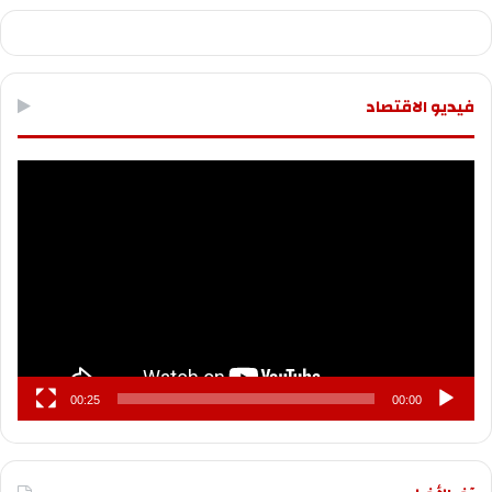
فيديو الاقتصاد
مشغل
الفيديو
00:25
00:00