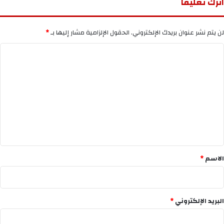
اترك تعليقاً
لن يتم نشر عنوان بريدك الإلكتروني.
الحقول الإلزامية مشار إليها بـ
*
ا
ل
ت
ع
ل
ي
ق
*
الاسم
*
البريد الإلكتروني
*