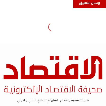
صحيفة سعودية تهتم بالشأن الإقتصادي العربي والدولي