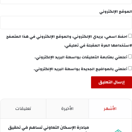
الموقع الإلكتروني
احفظ اسمي، بريدي الإلكتروني، والموقع الإلكتروني في هذا المتصفح
لاستخدامها المرة المقبلة في تعليقي.
أعلمني بمتابعة التعليقات بواسطة البريد الإلكتروني.
أعلمني بالمواضيع الجديدة بواسطة البريد الإلكتروني.
الأشهر
الأخيرة
تعليقات
مبادرة الإسكان التعاوني تساهم في تحقيق