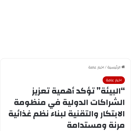
الرئيسية
/
اخبار عامة
اخبار عامة
“البيئة” تؤكد أهمية تعزيز
الشراكات الدولية في منظومة
الابتكار والتقنية لبناء نظم غذائية
مرنة ومستدامة