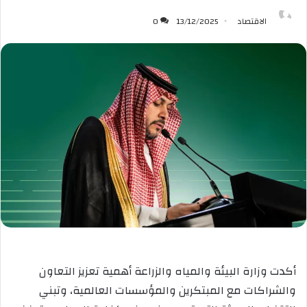
الاقتصاد
13/12/2025
0
أكدت وزارة البيئة والمياه والزراعة أهمية تعزيز التعاون
والشراكات مع المبتكرين والمؤسسات العالمية، وتبني