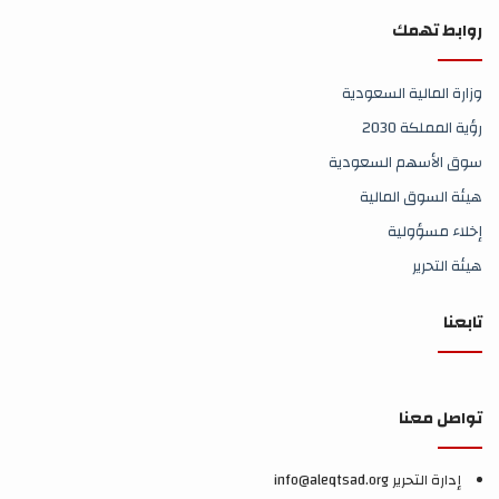
روابط تهمك
وزارة المالية السعودية
رؤية المملكة 2030
سوق الأسهم السعودية
هيئة السوق المالية
إخلاء مسؤولية
هيئة التحرير
تابعنا
تواصل معنا
إدارة التحرير info@aleqtsad.org