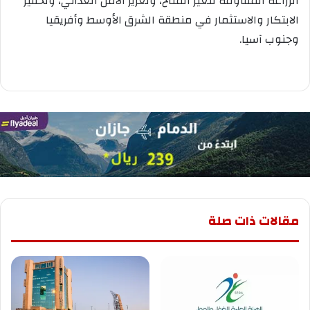
الزراعة المقاومة لتغير المناخ، وتعزيز الأمن الغذائي، وتحفيز
الابتكار والاستثمار في منطقة الشرق الأوسط وأفريقيا
وجنوب آسيا.
مقالات ذات صلة